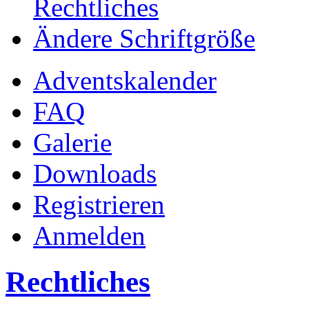
Rechtliches
Ändere Schriftgröße
Adventskalender
FAQ
Galerie
Downloads
Registrieren
Anmelden
Rechtliches