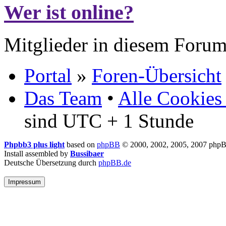
Wer ist online?
Mitglieder in diesem Forum
Portal
»
Foren-Übersicht
Das Team
•
Alle Cookies
sind UTC + 1 Stunde
Phpbb3 plus light
based on
phpBB
© 2000, 2002, 2005, 2007 php
Install assembled by
Bussibaer
Deutsche Übersetzung durch
phpBB.de