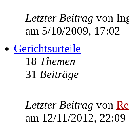
Letzter Beitrag
von In
am 5/10/2009, 17:02
Gerichtsurteile
18
Themen
31
Beiträge
Letzter Beitrag
von
Re
am 12/11/2012, 22:09