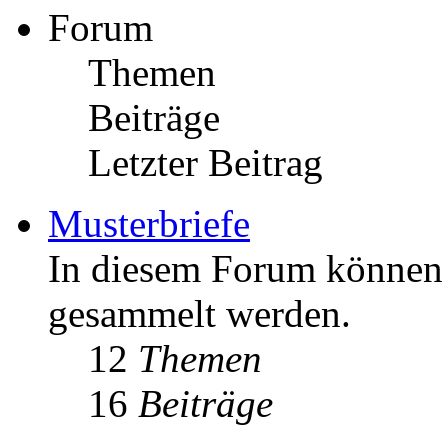
Forum
Themen
Beiträge
Letzter Beitrag
Musterbriefe
In diesem Forum können M
gesammelt werden.
12
Themen
16
Beiträge