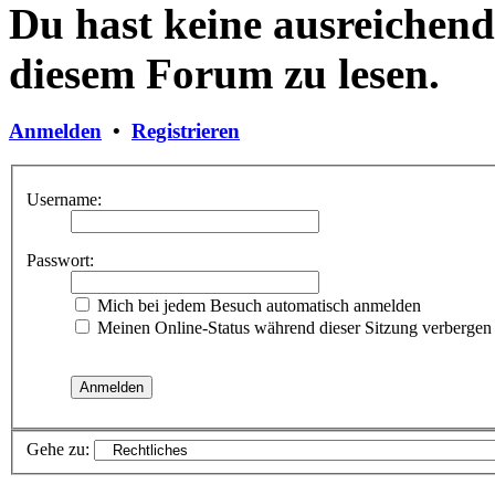
Du hast keine ausreichen
diesem Forum zu lesen.
Anmelden
•
Registrieren
Username:
Passwort:
Mich bei jedem Besuch automatisch anmelden
Meinen Online-Status während dieser Sitzung verbergen
Gehe zu: