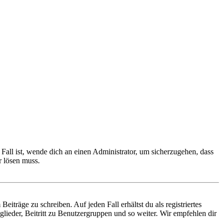
Fall ist, wende dich an einen Administrator, um sicherzugehen, dass
r lösen muss.
iträge zu schreiben. Auf jeden Fall erhältst du als registriertes
glieder, Beitritt zu Benutzergruppen und so weiter. Wir empfehlen dir