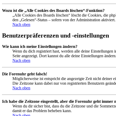
Wozu ist die „Alle Cookies des Boards löschen“-Funktion?
„Alle Cookies des Boards löschen“ löscht die Cookies, die php
den „Gelesen“-Status – sofern von der Administration aktivier
Nach oben
Benutzerpräferenzen und -einstellungen
Wie kann ich meine Einstellungen ändern?
Wenn du dich registriert hast, werden alle deine Einstellungen
Seite angezeigt. Dort kannst du alle deine Einstellungen ändern
Nach oben
Die Forenuhr geht falsch!
Möglicherweise ist entspricht die angezeigte Zeit nicht deiner e
Die Zeitzone kann dabei nur von registrierten Benutzern geändert
Nach oben
Ich habe die Zeitzone eingestellt, aber die Forenuhr geht immer n
Wenn du dir sicher bist, dass du die Zeitzone und die Sommerzeit
damit er das Problem beheben kann.
Nach oben