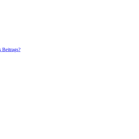
s Beitrags?