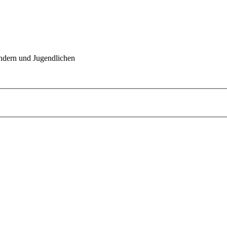
indern und Jugendlichen