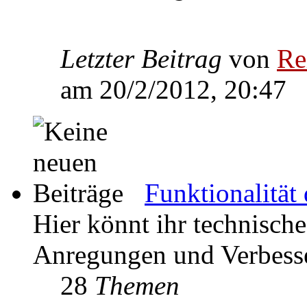
Letzter Beitrag
von
Re
am 20/2/2012, 20:47
Funktionalität
Hier könnt ihr technisch
Anregungen und Verbesse
28
Themen