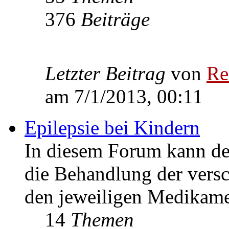
376
Beiträge
Letzter Beitrag
von
Re
am 7/1/2013, 00:11
Epilepsie bei Kindern
In diesem Forum kann de
die Behandlung der vers
den jeweiligen Medikame
14
Themen