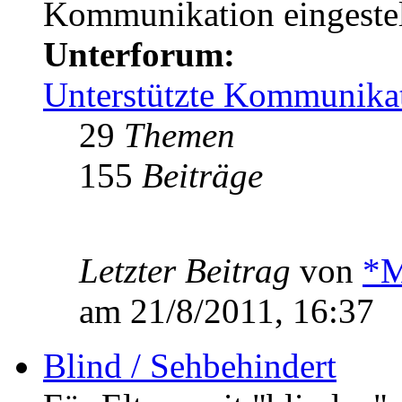
Kommunikation eingestel
Unterforum:
Unterstützte Kommunika
29
Themen
155
Beiträge
Letzter Beitrag
von
*M
am 21/8/2011, 16:37
Blind / Sehbehindert