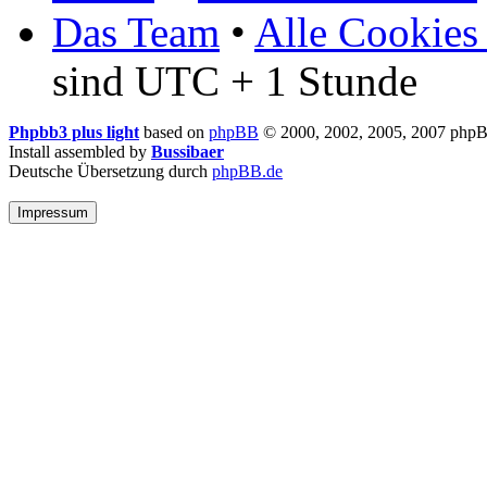
Das Team
•
Alle Cookies
sind UTC + 1 Stunde
Phpbb3 plus light
based on
phpBB
© 2000, 2002, 2005, 2007 php
Install assembled by
Bussibaer
Deutsche Übersetzung durch
phpBB.de