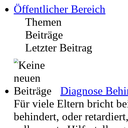
Öffentlicher Bereich
Themen
Beiträge
Letzter Beitrag
Diagnose Behin
Für viele Eltern bricht be
behindert, oder retardier