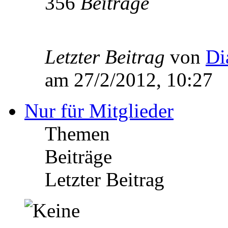
356
Beiträge
Letzter Beitrag
von
Di
am 27/2/2012, 10:27
Nur für Mitglieder
Themen
Beiträge
Letzter Beitrag