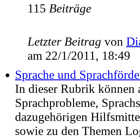
115
Beiträge
Letzter Beitrag
von
Di
am 22/1/2011, 18:49
Sprache und Sprachförd
In dieser Rubrik können 
Sprachprobleme, Sprachs
dazugehörigen Hilfsmitte
sowie zu den Themen Lo