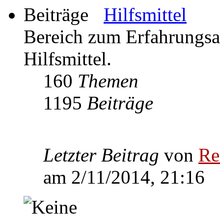
Hilfsmittel
Bereich zum Erfahrungs
Hilfsmittel.
160
Themen
1195
Beiträge
Letzter Beitrag
von
Re
am 2/11/2014, 21:16