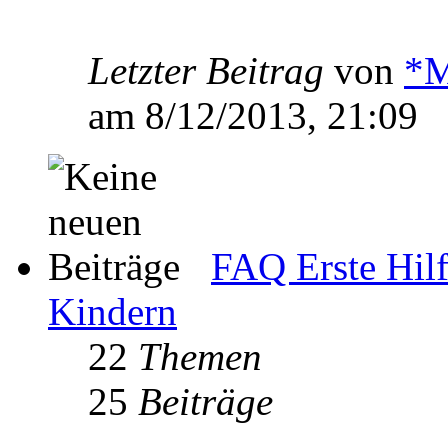
Letzter Beitrag
von
*M
am 8/12/2013, 21:09
FAQ Erste Hilf
Kindern
22
Themen
25
Beiträge