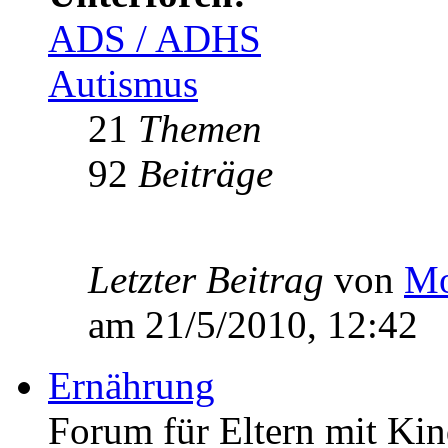
ADS / ADHS
Autismus
21
Themen
92
Beiträge
Letzter Beitrag
von
Mo
am 21/5/2010, 12:42
Ernährung
Forum für Eltern mit Kin