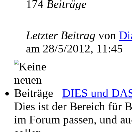
174
Beiträge
Letzter Beitrag
von
Di
am 28/5/2012, 11:45
DIES und DAS 
Dies ist der Bereich für 
im Forum passen, und auch