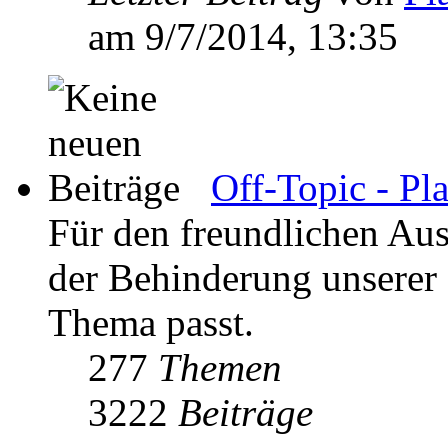
am 9/7/2014, 13:35
Off-Topic - Pl
Für den freundlichen Aus
der Behinderung unserer K
Thema passt.
277
Themen
3222
Beiträge