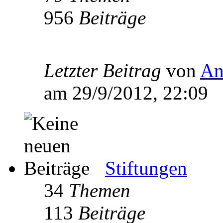
956
Beiträge
Letzter Beitrag
von
An
am 29/9/2012, 22:09
Stiftungen
34
Themen
113
Beiträge