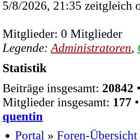
5/8/2026, 21:35 zeitgleich 
Mitglieder: 0 Mitglieder
Legende:
Administratoren
,
Statistik
Beiträge insgesamt:
20842
•
Mitglieder insgesamt:
177
•
quentin
Portal
»
Foren-Übersicht