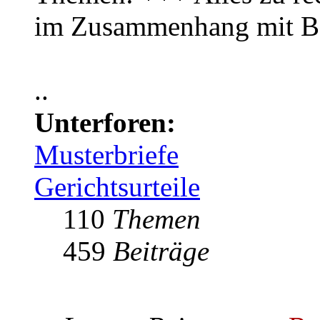
im Zusammenhang mit B
..
Unterforen:
Musterbriefe
Gerichtsurteile
110
Themen
459
Beiträge