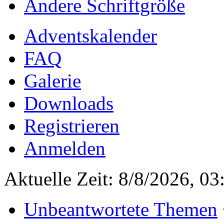
Ändere Schriftgröße
Adventskalender
FAQ
Galerie
Downloads
Registrieren
Anmelden
Aktuelle Zeit: 8/8/2026, 03
Unbeantwortete Themen