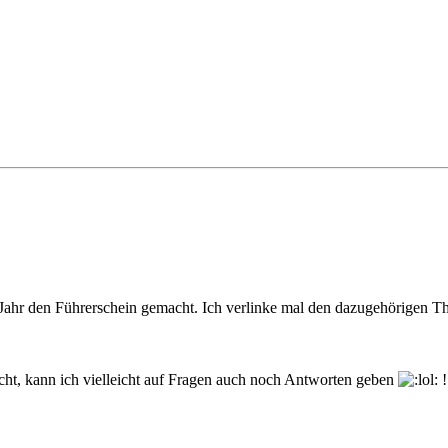
s Jahr den Führerschein gemacht. Ich verlinke mal den dazugehörigen T
icht, kann ich vielleicht auf Fragen auch noch Antworten geben
!