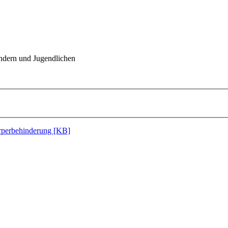
indern und Jugendlichen
perbehinderung [KB]