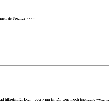
ennen sie Freunde!<<<<
hilfreich für Dich - oder kann ich Dir sonst noch irgendwie weiterhe