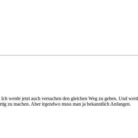
 Ich werde jetzt auch versuchen den gleichen Weg zu gehen. Und werd
rtig zu machen. Aber irgendwo muss man ja bekanntlich Anfangen.