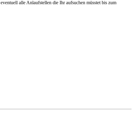
entuell alle Anlaufstellen die Ihr aufsuchen müsstet bis zum