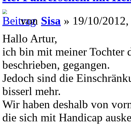
von
Sisa
» 19/10/2012,
Hallo Artur,
ich bin mit meiner Tochter
beschrieben, gegangen.
Jedoch sind die Einschränku
bisserl mehr.
Wir haben deshalb von vorn
die sich mit Handicap auske