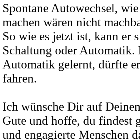
Spontane Autowechsel, wie 
machen wären nicht machba
So wie es jetzt ist, kann er
Schaltung oder Automatik. B
Automatik gelernt, dürfte 
fahren.
Ich wünsche Dir auf Deine
Gute und hoffe, du findest 
und engagierte Menschen daf