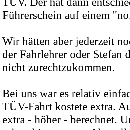
TÜV. Der hat dann entschie
Führerschein auf einem "no
Wir hätten aber jederzeit 
der Fahrlehrer oder Stefan 
nicht zurechtzukommen.
Bei uns war es relativ einfa
TÜV-Fahrt kostete extra. A
extra - höher - berechnet. Un