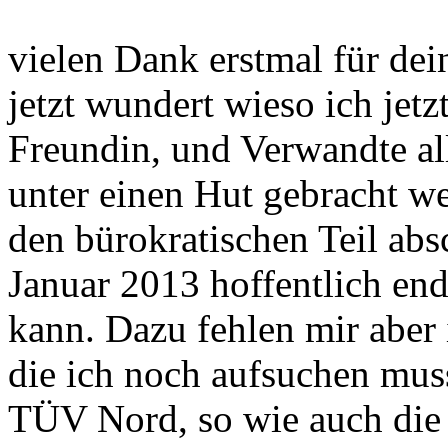
vielen Dank erstmal für dei
jetzt wundert wieso ich jetzt
Freundin, und Verwandte al
unter einen Hut gebracht wer
den bürokratischen Teil abs
Januar 2013 hoffentlich end
kann. Dazu fehlen mir aber
die ich noch aufsuchen mus
TÜV Nord, so wie auch die 