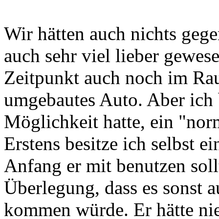
Wir hätten auch nichts geg
auch sehr viel lieber gewese
Zeitpunkt auch noch im Rau
umgebautes Auto. Aber ich b
Möglichkeit hatte, ein "nor
Erstens besitze ich selbst e
Anfang er mit benutzen soll
Überlegung, dass es sonst 
kommen würde. Er hätte nie