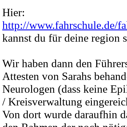
Hier:
http://www.fahrschule.de/f
kannst du für deine region 
Wir haben dann den Führers
Attesten von Sarahs behan
Neurologen (dass keine Epil
/ Kreisverwaltung eingereic
Von dort wurde daraufhin d