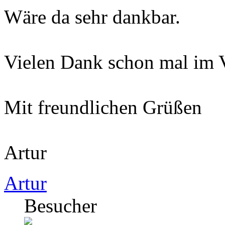
Wäre da sehr dankbar.
Vielen Dank schon mal im 
Mit freundlichen Grüßen
Artur
Artur
Besucher