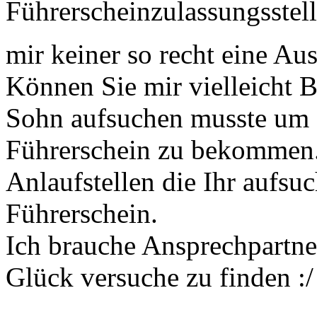
Führerscheinzulassungsstell
mir keiner so recht eine A
Können Sie mir vielleicht B
Sohn aufsuchen musste um e
Führerschein zu bekommen. 
Anlaufstellen die Ihr aufsu
Führerschein.
Ich brauche Ansprechpartner
Glück versuche zu finden :/