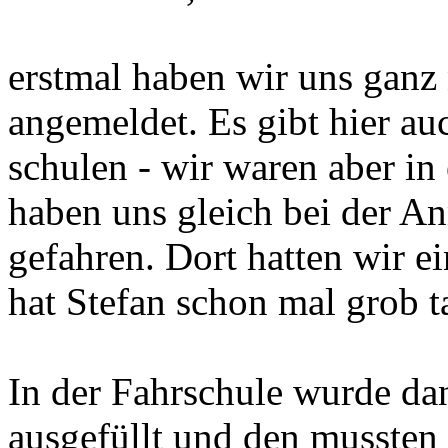
erstmal haben wir uns ganz 
angemeldet. Es gibt hier au
schulen - wir waren aber in
haben uns gleich bei der
gefahren. Dort hatten wir 
hat Stefan schon mal grob ta
In der Fahrschule wurde da
ausgefüllt und den mussten 