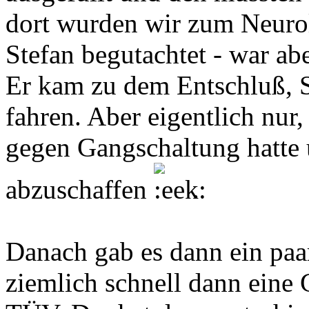
dort wurden wir zum Neurol
Stefan begutachtet - war ab
Er kam zu dem Entschluß, S
fahren. Aber eigentlich nur
gegen Gangschaltung hatte u
abzuschaffen
.
Danach gab es dann ein pa
ziemlich schnell dann eine