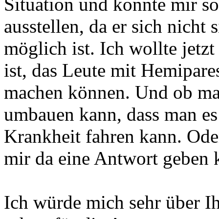
Situation und konnte mir s
ausstellen, da er sich nicht 
möglich ist. Ich wollte jet
ist, das Leute mit Hemipar
machen können. Und ob man
umbauen kann, dass man es 
Krankheit fahren kann. Oder
mir da eine Antwort geben 
Ich würde mich sehr über Ih