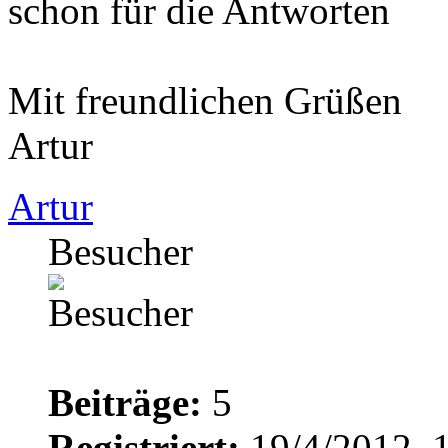
schon für die Antworten
Mit freundlichen Grüßen
Artur
Artur
Besucher
Beiträge:
5
Registriert:
19/4/2012, 