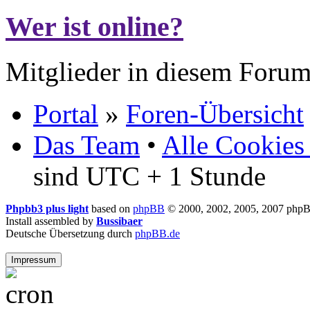
Wer ist online?
Mitglieder in diesem Forum
Portal
»
Foren-Übersicht
Das Team
•
Alle Cookies
sind UTC + 1 Stunde
Phpbb3 plus light
based on
phpBB
© 2000, 2002, 2005, 2007 php
Install assembled by
Bussibaer
Deutsche Übersetzung durch
phpBB.de