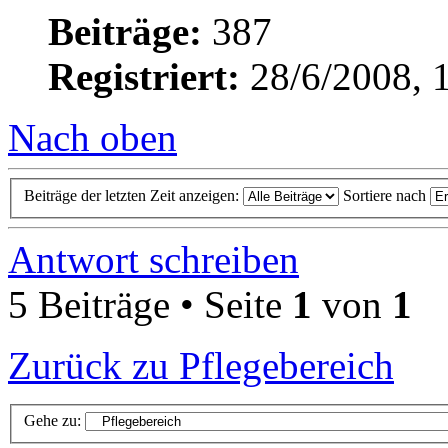
Beiträge:
387
Registriert:
28/6/2008, 
Nach oben
Beiträge der letzten Zeit anzeigen:
Sortiere nach
Antwort schreiben
5 Beiträge • Seite
1
von
1
Zurück zu Pflegebereich
Gehe zu: