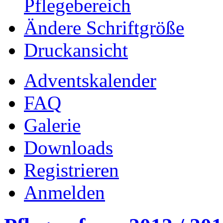
Pflegebereich
Ändere Schriftgröße
Druckansicht
Adventskalender
FAQ
Galerie
Downloads
Registrieren
Anmelden