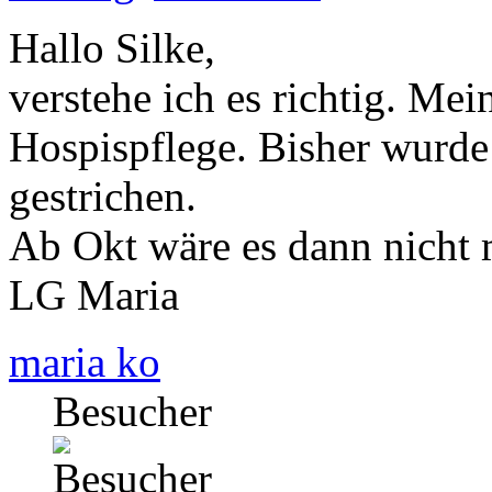
Hallo Silke,
verstehe ich es richtig. Mei
Hospispflege. Bisher wurde 
gestrichen.
Ab Okt wäre es dann nicht
LG Maria
maria ko
Besucher