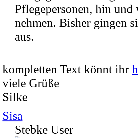
Pflegepersonen, hin und 
nehmen. Bisher gingen si
aus.
kompletten Text könnt ihr
h
viele Grüße
Silke
Sisa
Stebke User