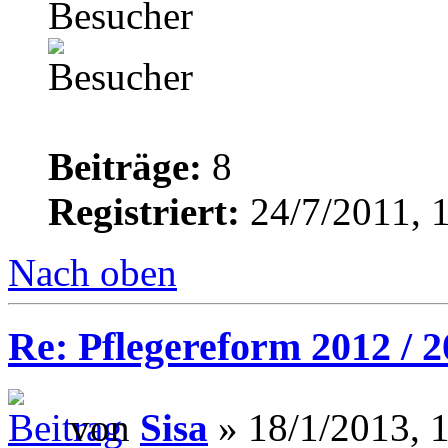
Besucher
Beiträge:
8
Registriert:
24/7/2011, 
Nach oben
Re: Pflegereform 2012 / 
von
Sisa
» 18/1/2013, 