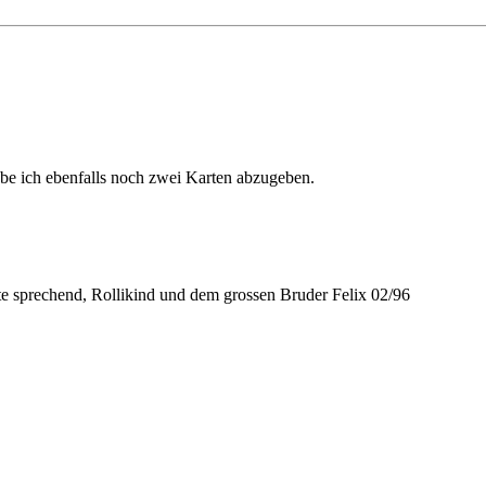
abe ich ebenfalls noch zwei Karten abzugeben.
te sprechend, Rollikind und dem grossen Bruder Felix 02/96