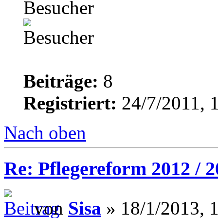
Besucher
Beiträge:
8
Registriert:
24/7/2011, 
Nach oben
Re: Pflegereform 2012 / 
von
Sisa
» 18/1/2013, 