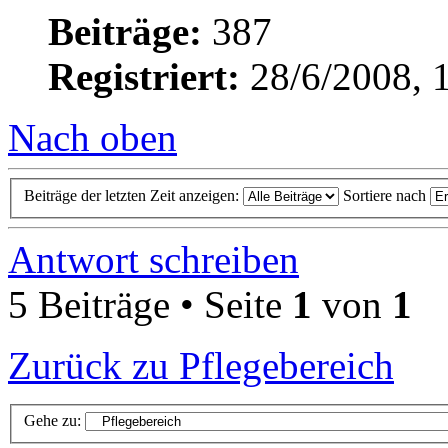
Beiträge:
387
Registriert:
28/6/2008, 
Nach oben
Beiträge der letzten Zeit anzeigen:
Sortiere nach
Antwort schreiben
5 Beiträge • Seite
1
von
1
Zurück zu Pflegebereich
Gehe zu: