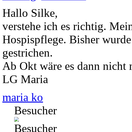
Hallo Silke,
verstehe ich es richtig. Mei
Hospispflege. Bisher wurde 
gestrichen.
Ab Okt wäre es dann nicht
LG Maria
maria ko
Besucher