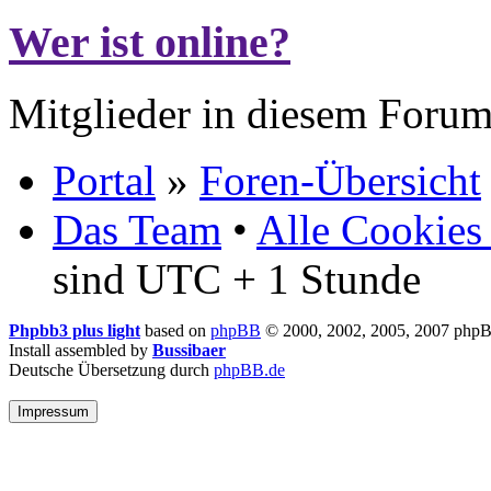
Wer ist online?
Mitglieder in diesem Forum
Portal
»
Foren-Übersicht
Das Team
•
Alle Cookies
sind UTC + 1 Stunde
Phpbb3 plus light
based on
phpBB
© 2000, 2002, 2005, 2007 php
Install assembled by
Bussibaer
Deutsche Übersetzung durch
phpBB.de