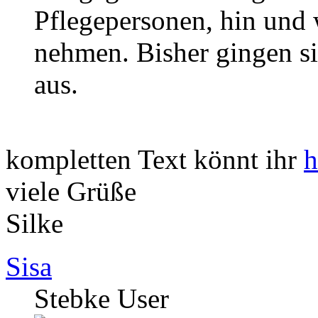
Pflegepersonen, hin und 
nehmen. Bisher gingen si
aus.
kompletten Text könnt ihr
h
viele Grüße
Silke
Sisa
Stebke User