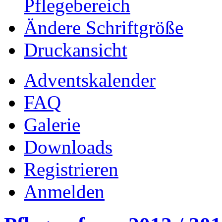
Pflegebereich
Ändere Schriftgröße
Druckansicht
Adventskalender
FAQ
Galerie
Downloads
Registrieren
Anmelden