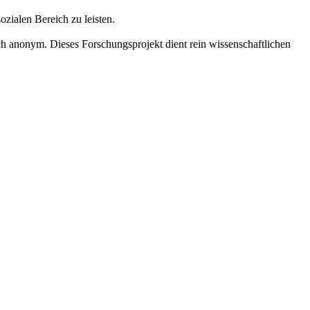
zialen Bereich zu leisten.
h anonym. Dieses Forschungsprojekt dient rein wissenschaftlichen