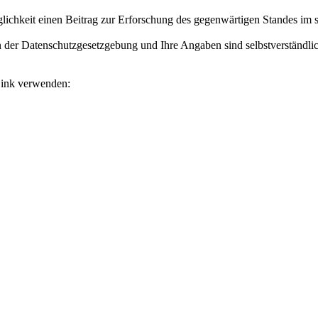
ichkeit einen Beitrag zur Erforschung des gegenwärtigen Standes im so
 der Datenschutzgesetzgebung und Ihre Angaben sind selbstverständlic
Link verwenden: