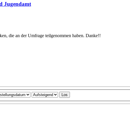
nd Jugendamt
anken, die an der Umfrage teilgenommen haben. Danke!!