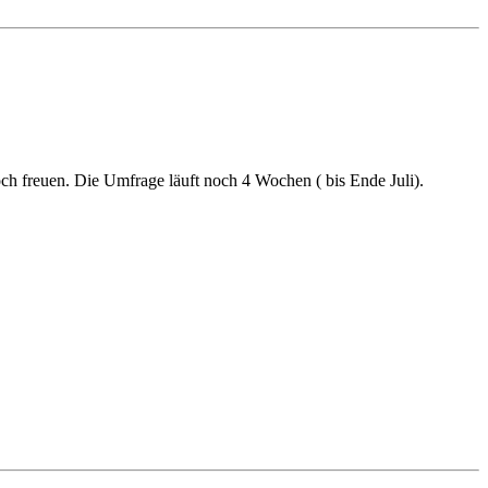
och freuen. Die Umfrage läuft noch 4 Wochen ( bis Ende Juli).