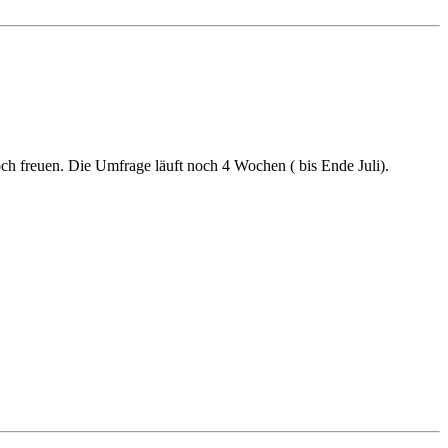
och freuen. Die Umfrage läuft noch 4 Wochen ( bis Ende Juli).