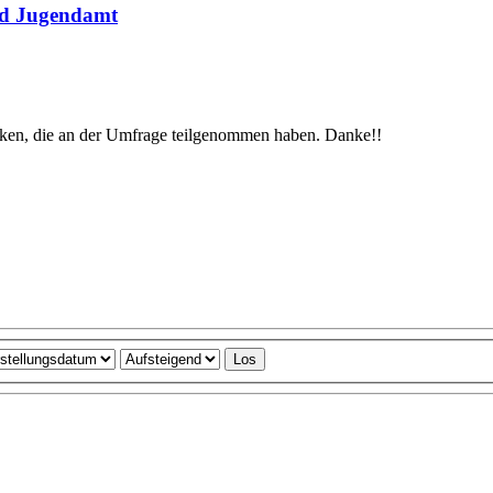
nd Jugendamt
anken, die an der Umfrage teilgenommen haben. Danke!!