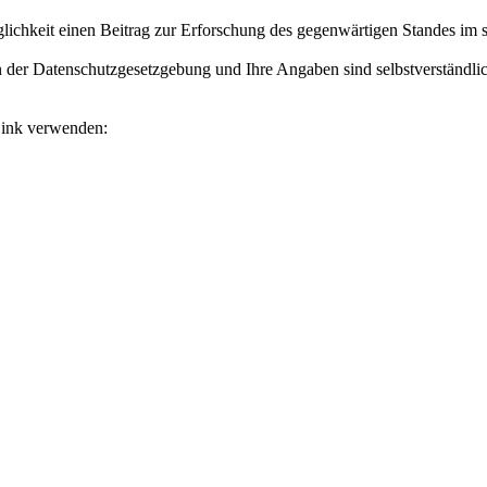
ichkeit einen Beitrag zur Erforschung des gegenwärtigen Standes im so
 der Datenschutzgesetzgebung und Ihre Angaben sind selbstverständlic
Link verwenden: