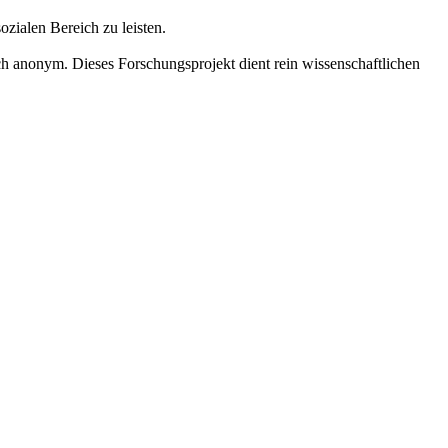
zialen Bereich zu leisten.
h anonym. Dieses Forschungsprojekt dient rein wissenschaftlichen