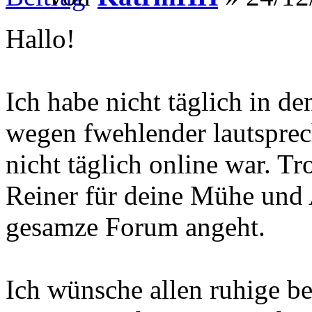
Hallo!
Ich habe nicht täglich in d
wegen fwehlender lautsprec
nicht täglich online war. T
Reiner für deine Mühe und 
gesamze Forum angeht.
Ich wünsche allen ruhige be