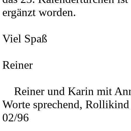
ergänzt worden.
Viel Spaß
Reiner
Reiner und Karin mit Ann
Worte sprechend, Rollikind
02/96