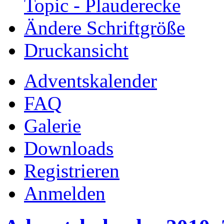
Topic - Plauderecke
Ändere Schriftgröße
Druckansicht
Adventskalender
FAQ
Galerie
Downloads
Registrieren
Anmelden