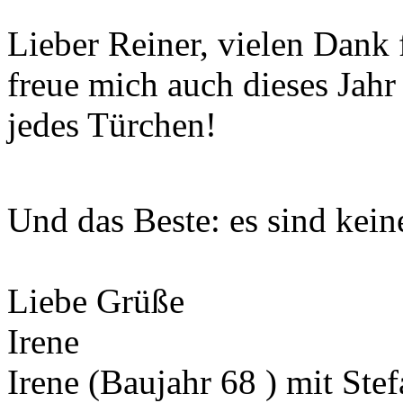
Lieber Reiner, vielen Dank 
freue mich auch dieses Jahr
jedes Türchen!
Und das Beste: es sind kein
Liebe Grüße
Irene
Irene (Baujahr 68 ) mit Ste