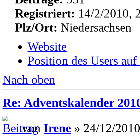
Registriert:
14/2/2010, 
Plz/Ort:
Niedersachsen
Website
Position des Users auf
Nach oben
Re: Adventskalender 201
von
Irene
» 24/12/2010