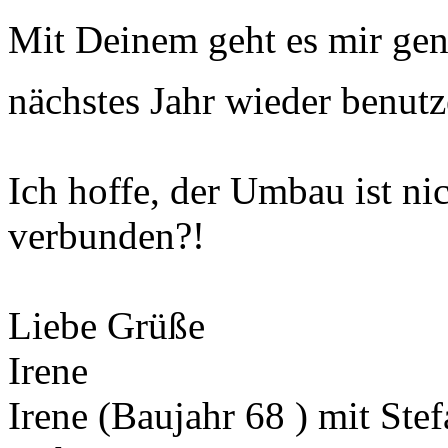
Mit Deinem geht es mir gen
nächstes Jahr wieder benut
Ich hoffe, der Umbau ist nic
verbunden?!
Liebe Grüße
Irene
Irene (Baujahr 68 ) mit Ste