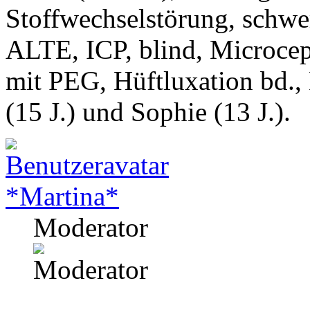
Stoffwechselstörung, schwe
ALTE, ICP, blind, Microcep
mit PEG, Hüftluxation bd.,
(15 J.) und Sophie (13 J.).
*Martina*
Moderator