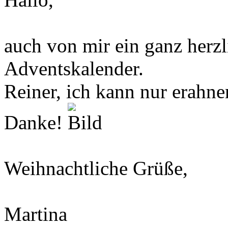
auch von mir ein ganz herz
Adventskalender.
Reiner, ich kann nur erahne
Danke!
Weihnachtliche Grüße,
Martina