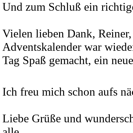
Und zum Schluß ein richtig
Vielen lieben Dank, Reiner
Adventskalender war wieder
Tag Spaß gemacht, ein neue
Ich freu mich schon aufs nä
Liebe Grüße und wundersch
alle