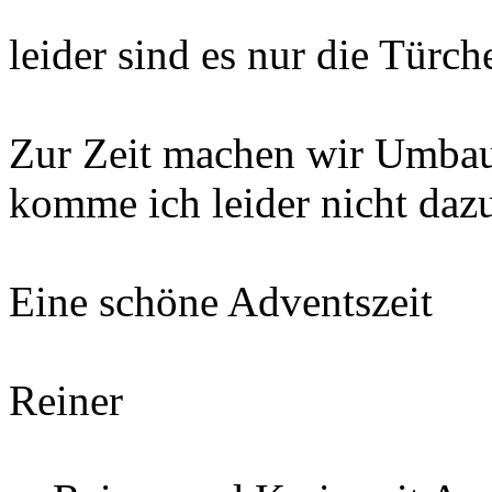
leider sind es nur die Türc
Zur Zeit machen wir Umbaut
komme ich leider nicht dazu
Eine schöne Adventszeit
Reiner