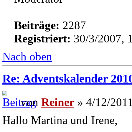
Beiträge:
2287
Registriert:
30/3/2007, 
Nach oben
Re: Adventskalender 2010
von
Reiner
» 4/12/2011
Hallo Martina und Irene,