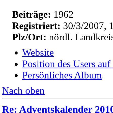
Beiträge:
1962
Registriert:
30/3/2007, 
Plz/Ort:
nördl. Landkrei
Website
Position des Users auf
Persönliches Album
Nach oben
Re: Adventskalender 2010