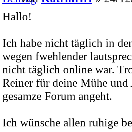
Hallo!
Ich habe nicht täglich in d
wegen fwehlender lautsprec
nicht täglich online war. T
Reiner für deine Mühe und 
gesamze Forum angeht.
Ich wünsche allen ruhige be