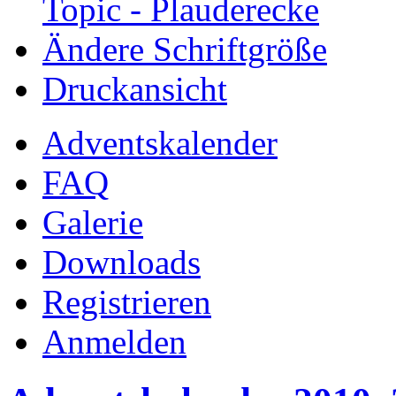
Topic - Plauderecke
Ändere Schriftgröße
Druckansicht
Adventskalender
FAQ
Galerie
Downloads
Registrieren
Anmelden