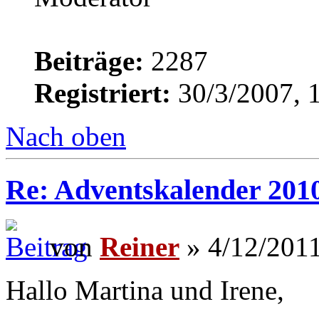
Beiträge:
2287
Registriert:
30/3/2007, 
Nach oben
Re: Adventskalender 2010
von
Reiner
» 4/12/2011
Hallo Martina und Irene,