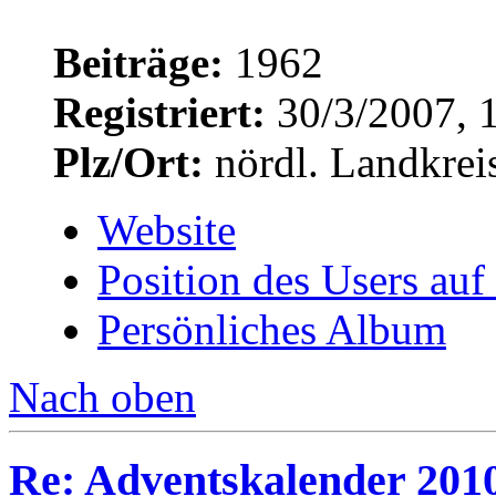
Beiträge:
1962
Registriert:
30/3/2007, 
Plz/Ort:
nördl. Landkrei
Website
Position des Users auf
Persönliches Album
Nach oben
Re: Adventskalender 2010