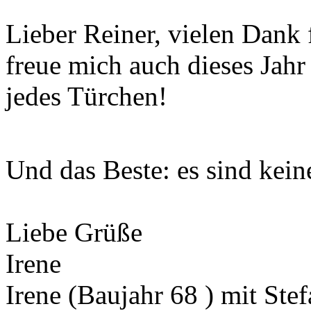
Lieber Reiner, vielen Dank 
freue mich auch dieses Jahr
jedes Türchen!
Und das Beste: es sind kein
Liebe Grüße
Irene
Irene (Baujahr 68 ) mit Ste