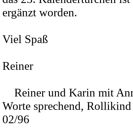
ergänzt worden.
Viel Spaß
Reiner
Reiner und Karin mit Ann
Worte sprechend, Rollikind
02/96