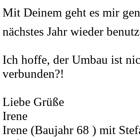
Mit Deinem geht es mir gen
nächstes Jahr wieder benut
Ich hoffe, der Umbau ist nic
verbunden?!
Liebe Grüße
Irene
Irene (Baujahr 68 ) mit Ste