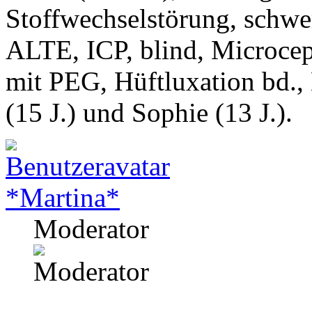
Stoffwechselstörung, schwe
ALTE, ICP, blind, Microcep
mit PEG, Hüftluxation bd.,
(15 J.) und Sophie (13 J.).
*Martina*
Moderator