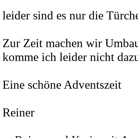
leider sind es nur die Türc
Zur Zeit machen wir Umbaut
komme ich leider nicht dazu
Eine schöne Adventszeit
Reiner