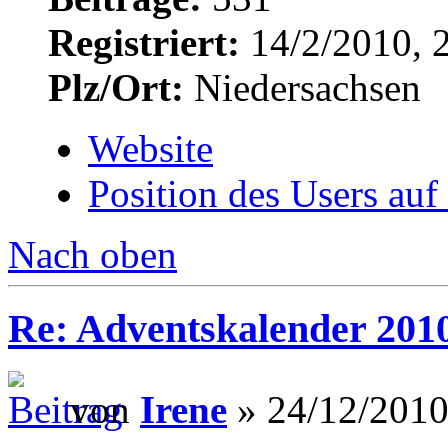
Registriert:
14/2/2010, 
Plz/Ort:
Niedersachsen
Website
Position des Users auf
Nach oben
Re: Adventskalender 201
von
Irene
» 24/12/2010