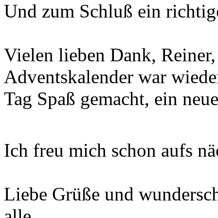
Und zum Schluß ein richtig
Vielen lieben Dank, Reiner
Adventskalender war wieder
Tag Spaß gemacht, ein neue
Ich freu mich schon aufs nä
Liebe Grüße und wundersch
alle