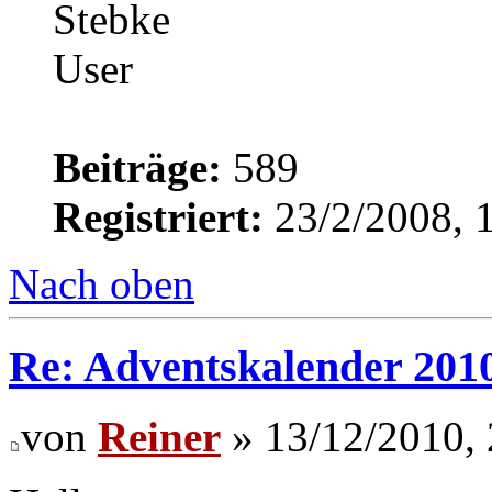
Beiträge:
589
Registriert:
23/2/2008, 
Nach oben
Re: Adventskalender 201
von
Reiner
» 13/12/2010, 