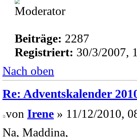
Beiträge:
2287
Registriert:
30/3/2007, 
Nach oben
Re: Adventskalender 201
von
Irene
» 11/12/2010, 0
Na, Maddina,