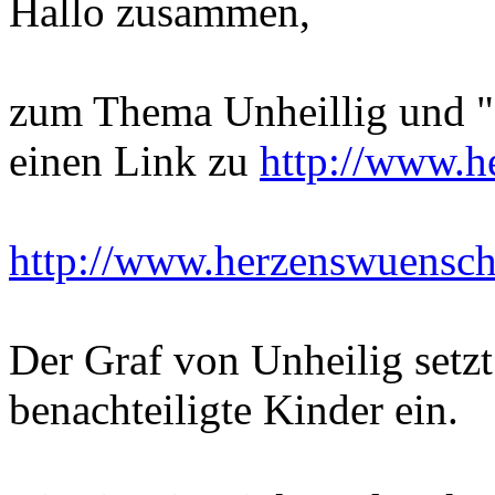
Hallo zusammen,
zum Thema Unheillig und "d
einen Link zu
http://www.h
http://www.herzenswuensche
Der Graf von Unheilig setzt 
benachteiligte Kinder ein.