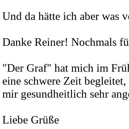
Und da hätte ich aber was v
Danke Reiner! Nochmals für
"Der Graf" hat mich im Frü
eine schwere Zeit begleitet,
mir gesundheitlich sehr an
Liebe Grüße