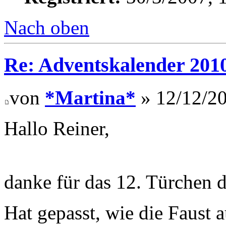
Nach oben
Re: Adventskalender 201
von
*Martina*
» 12/12/20
Hallo Reiner,
danke für das 12. Türchen 
Hat gepasst, wie die Faust 