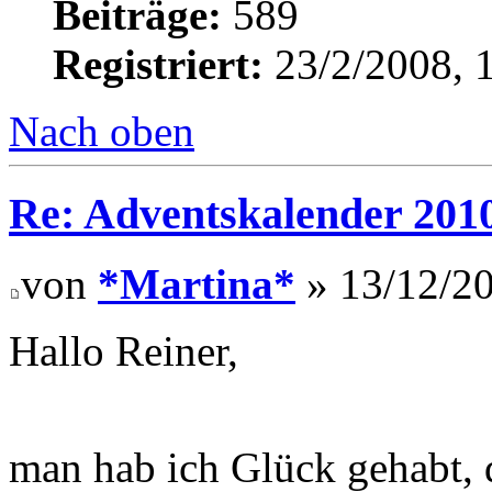
Beiträge:
589
Registriert:
23/2/2008, 
Nach oben
Re: Adventskalender 201
von
*Martina*
» 13/12/20
Hallo Reiner,
man hab ich Glück gehabt, 