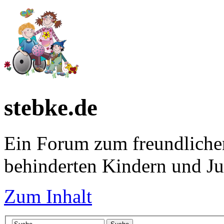
stebke.de
Ein Forum zum freundlichen
behinderten Kindern und J
Zum Inhalt