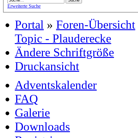
Erweiterte Suche
Portal
»
Foren-Übersicht
Topic - Plauderecke
Ändere Schriftgröße
Druckansicht
Adventskalender
FAQ
Galerie
Downloads