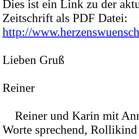
Dies ist ein Link zu der ak
Zeitschrift als PDF Datei:
http://www.herzenswuensche
Lieben Gruß
Reiner
Reiner und Karin mit Ann
Worte sprechend, Rollikind