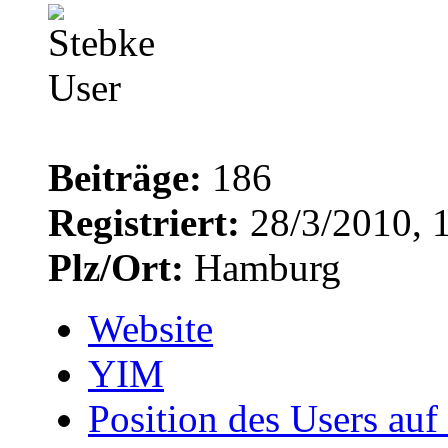
Beiträge:
186
Registriert:
28/3/2010, 
Plz/Ort:
Hamburg
Website
YIM
Position des Users auf