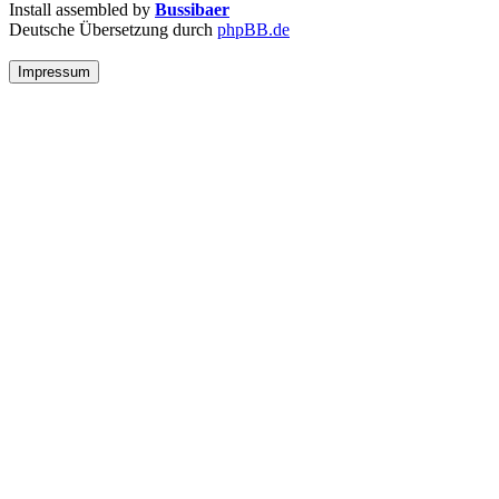
Install assembled by
Bussibaer
Deutsche Übersetzung durch
phpBB.de