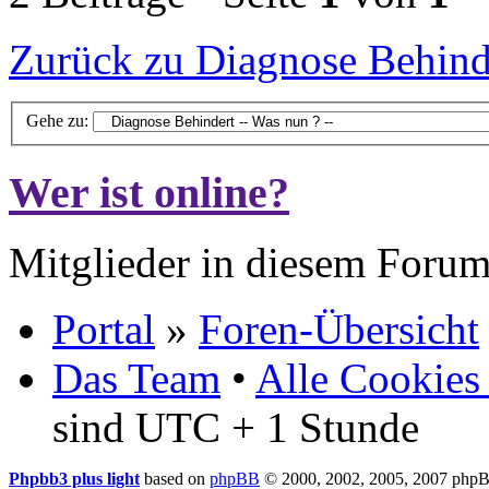
Zurück zu Diagnose Behinde
Gehe zu:
Wer ist online?
Mitglieder in diesem Forum
Portal
»
Foren-Übersicht
Das Team
•
Alle Cookies
sind UTC + 1 Stunde
Phpbb3 plus light
based on
phpBB
© 2000, 2002, 2005, 2007 php