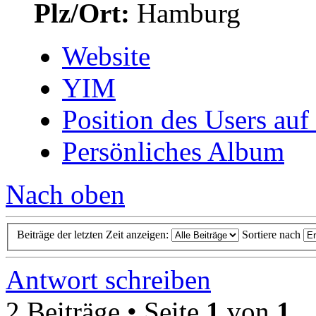
Plz/Ort:
Hamburg
Website
YIM
Position des Users auf
Persönliches Album
Nach oben
Beiträge der letzten Zeit anzeigen:
Sortiere nach
Antwort schreiben
2 Beiträge • Seite
1
von
1