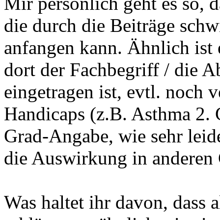
Mir persönlich geht es so, 
die durch die Beiträge schw
anfangen kann. Ähnlich ist 
dort der Fachbegriff / die 
eingetragen ist, evtl. noch
Handicaps (z.B. Asthma 2. 
Grad-Angabe, wie sehr leide
die Auswirkung in anderen 
Was haltet ihr davon, dass 