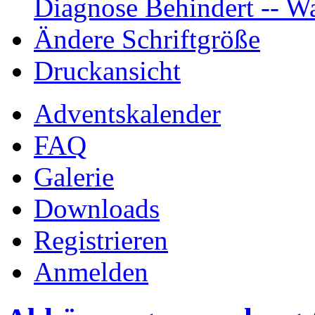
Diagnose Behindert -- Wa
Ändere Schriftgröße
Druckansicht
Adventskalender
FAQ
Galerie
Downloads
Registrieren
Anmelden