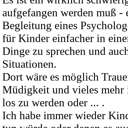
aufgefangen werden muß - ev
Begleitung eines Psychologe
für Kinder einfacher in ei
Dinge zu sprechen und auch 
Situationen.
Dort wäre es möglich Trauer
Müdigkeit und vieles mehr 
los zu werden oder ... .
Ich habe immer wieder Kind