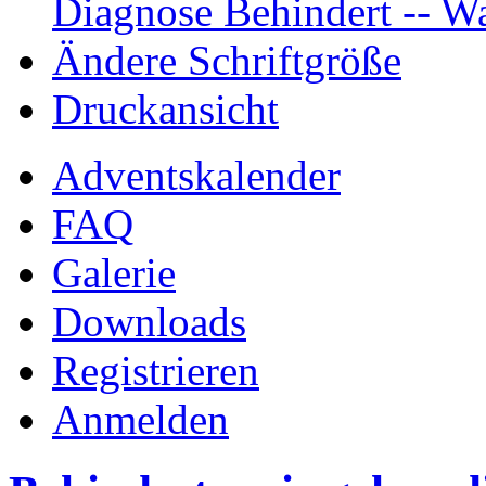
Diagnose Behindert -- Wa
Ändere Schriftgröße
Druckansicht
Adventskalender
FAQ
Galerie
Downloads
Registrieren
Anmelden