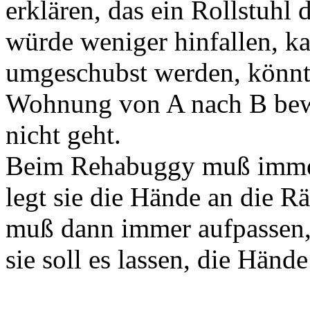
erklären, das ein Rollstuhl 
würde weniger hinfallen, ka
umgeschubst werden, könnte 
Wohnung von A nach B bew
nicht geht.
Beim Rehabuggy muß imme
legt sie die Hände an die Rä
muß dann immer aufpassen, i
sie soll es lassen, die Hän