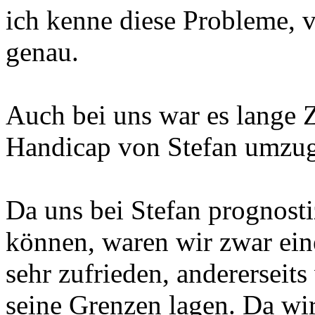
ich kenne diese Probleme, v
genau.
Auch bei uns war es lange 
Handicap von Stefan umzuge
Da uns bei Stefan prognosti
können, waren wir zwar eine
sehr zufrieden, andererseits
seine Grenzen lagen. Da wir