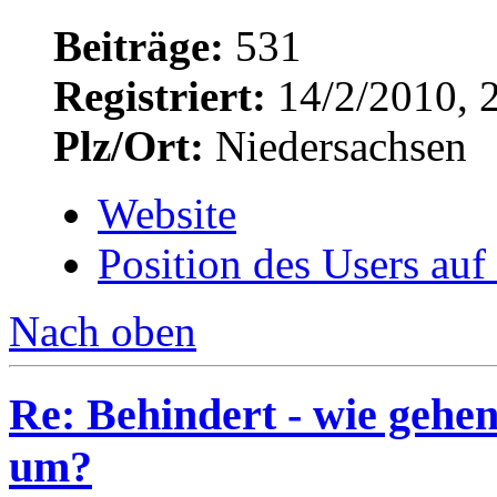
Beiträge:
531
Registriert:
14/2/2010, 
Plz/Ort:
Niedersachsen
Website
Position des Users auf
Nach oben
Re: Behindert - wie gehen
um?