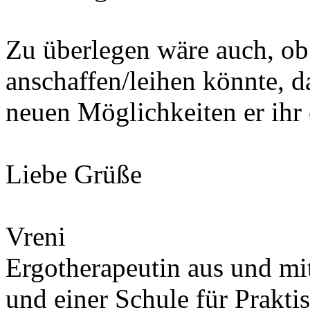
Zu überlegen wäre auch, ob
anschaffen/leihen könnte, 
neuen Möglichkeiten er ihr 
Liebe Grüße
Vreni
Ergotherapeutin aus und mit
und einer Schule für Prakti