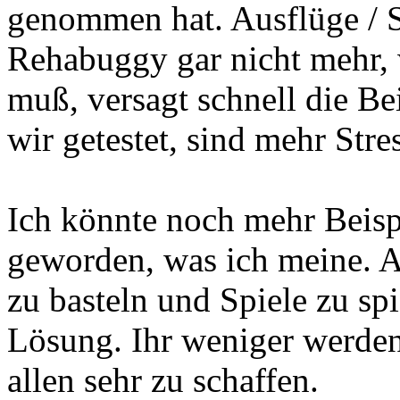
genommen hat. Ausflüge / 
Rehabuggy gar nicht mehr, 
muß, versagt schnell die Be
wir getestet, sind mehr Stre
Ich könnte noch mehr Beispi
geworden, was ich meine. Al
zu basteln und Spiele zu spi
Lösung. Ihr weniger werde
allen sehr zu schaffen.