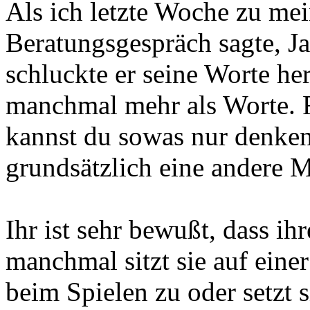
Als ich letzte Woche zu m
Beratungsgespräch sagte, Ja
schluckte er seine Worte he
manchmal mehr als Worte. F
kannst du sowas nur denken
grundsätzlich eine andere 
Ihr ist sehr bewußt, dass i
manchmal sitzt sie auf eine
beim Spielen zu oder setzt s