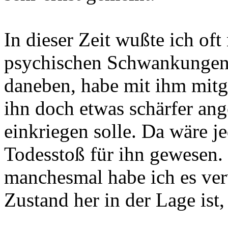
In dieser Zeit wußte ich oft 
psychischen Schwankungen a
daneben, habe mit ihm mitg
ihn doch etwas schärfer ang
einkriegen solle. Da wäre j
Todesstoß für ihn gewesen. 
manchesmal habe ich es ver
Zustand her in der Lage ist