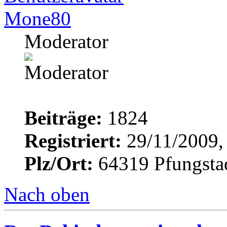
Mone80
Moderator
Beiträge:
1824
Registriert:
29/11/2009,
Plz/Ort:
64319 Pfungsta
Nach oben