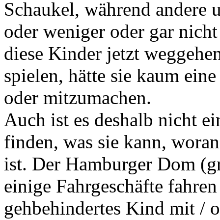
Schaukel, während andere u
oder weniger oder gar nicht
diese Kinder jetzt weggehe
spielen, hätte sie kaum ei
oder mitzumachen.
Auch ist es deshalb nicht ei
finden, was sie kann, woran 
ist. Der Hamburger Dom (gr
einige Fahrgeschäfte fahren 
gehbehindertes Kind mit / o