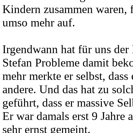
Kindern zusammen waren, fi
umso mehr auf.
Irgendwann hat für uns der 
Stefan Probleme damit bek
mehr merkte er selbst, dass 
andere. Und das hat zu sol
geführt, dass er massive S
Er war damals erst 9 Jahre 
sehr ernst gemeint.