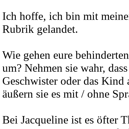
Ich hoffe, ich bin mit mein
Rubrik gelandet.
Wie gehen eure behinderten
um? Nehmen sie wahr, dass s
Geschwister oder das Kind
äußern sie es mit / ohne Spr
Bei Jacqueline ist es öfte