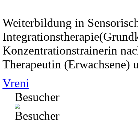
Weiterbildung in Sensorisc
Integrationstherapie(Grund
Konzentrationstrainerin na
Therapeutin (Erwachsene) u
Vreni
Besucher