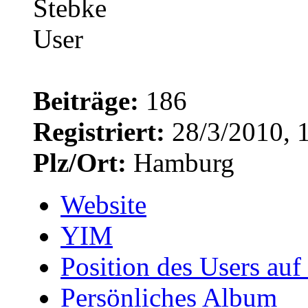
Beiträge:
186
Registriert:
28/3/2010, 
Plz/Ort:
Hamburg
Website
YIM
Position des Users auf
Persönliches Album