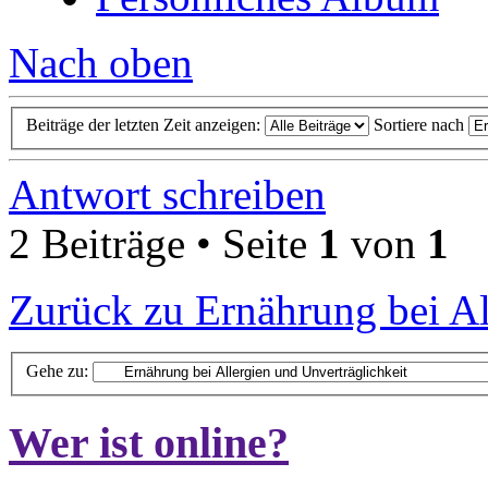
Nach oben
Beiträge der letzten Zeit anzeigen:
Sortiere nach
Antwort schreiben
2 Beiträge • Seite
1
von
1
Zurück zu Ernährung bei Al
Gehe zu:
Wer ist online?