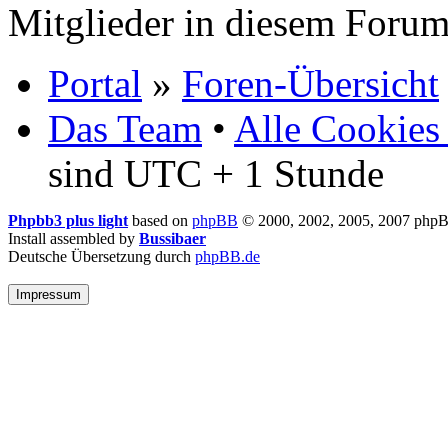
Mitglieder in diesem Forum
Portal
»
Foren-Übersicht
Das Team
•
Alle Cookies
sind UTC + 1 Stunde
Phpbb3 plus light
based on
phpBB
© 2000, 2002, 2005, 2007 php
Install assembled by
Bussibaer
Deutsche Übersetzung durch
phpBB.de