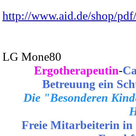
http://www.aid.de/shop/pdf
LG Mone80
Ergotherapeutin
-
Ca
Betreuung ein Sch
Die "Besonderen Kinde
H
Freie Mitarbeiterin in