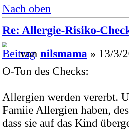
Nach oben
Re: Allergie-Risiko-Chec
von
nilsmama
» 13/3/2
O-Ton des Checks:
Allergien werden vererbt. 
Famiie Allergien haben, des
dass sie auf das Kind überge