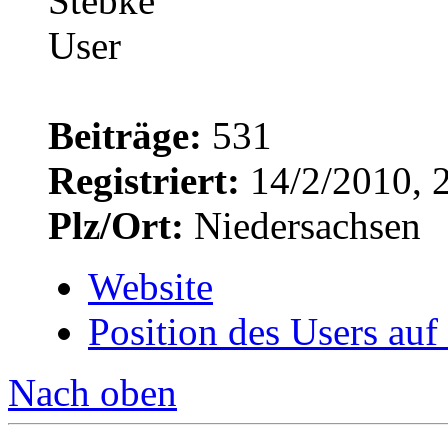
Beiträge:
531
Registriert:
14/2/2010, 
Plz/Ort:
Niedersachsen
Website
Position des Users auf
Nach oben