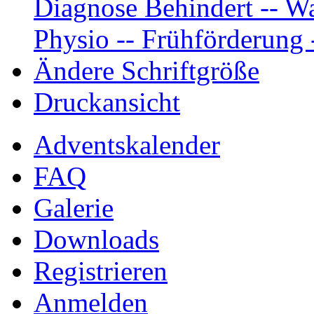
Diagnose Behindert -- Wa
Physio -- Frühförderung -
Ändere Schriftgröße
Druckansicht
Adventskalender
FAQ
Galerie
Downloads
Registrieren
Anmelden