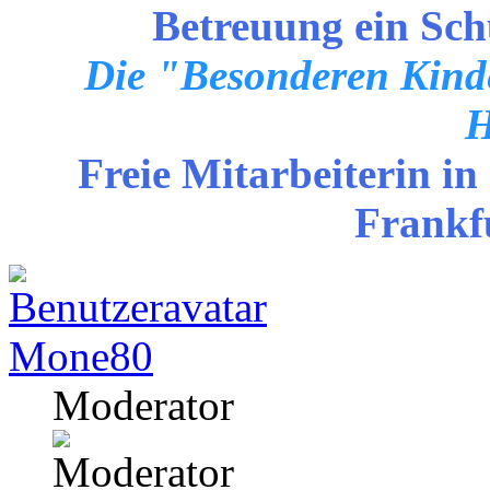
Betreuung ein Sch
Die "Besonderen Kinde
H
Freie Mitarbeiterin in
Frankf
Mone80
Moderator