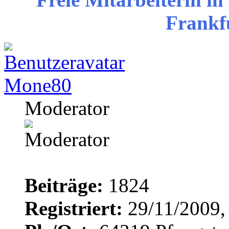
Frankf
Mone80
Moderator
Beiträge:
1824
Registriert:
29/11/2009,