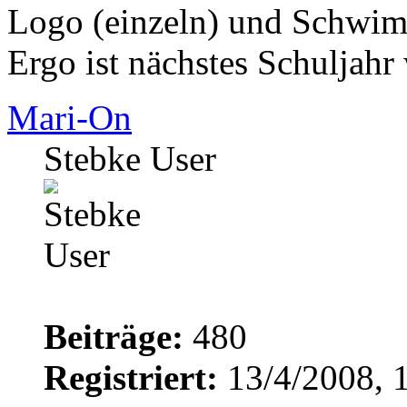
Logo (einzeln) und Schwim
Ergo ist nächstes Schuljahr 
Mari-On
Stebke User
Beiträge:
480
Registriert:
13/4/2008, 