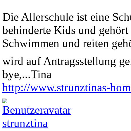
Die Allerschule ist eine Sch
behinderte Kids und gehört d
Schwimmen und reiten gehö
wird auf Antragsstellung 
bye,...Tina
http://www.strunztinas-ho
strunztina