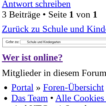
Antwort schreiben
3 Beiträge • Seite
1
von
1
Zurück zu Schule und Kind
Gehe zu:
Wer ist online?
Mitglieder in diesem Forum
Portal
»
Foren-Übersicht
Das Team
•
Alle Cookies