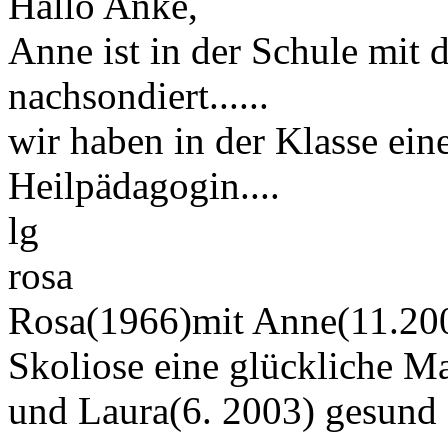
Hallo Anke,
Anne ist in der Schule mit 
nachsondiert......
wir haben in der Klasse ei
Heilpädagogin....
lg
rosa
Rosa(1966)mit Anne(11.200
Skoliose eine glückliche M
und Laura(6. 2003) gesund