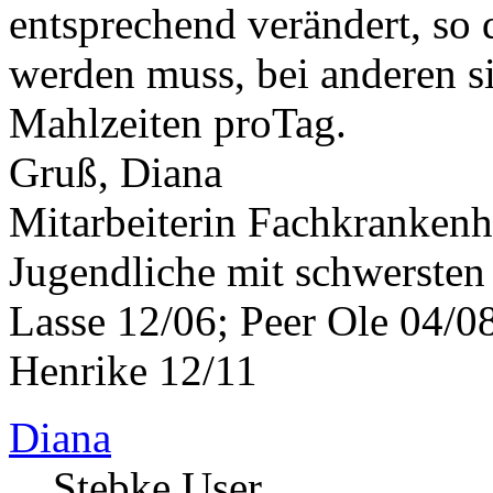
entsprechend verändert, so 
werden muss, bei anderen si
Mahlzeiten proTag.
Gruß, Diana
Mitarbeiterin Fachkrankenh
Jugendliche mit schwerste
Lasse 12/06; Peer Ole 04/08
Henrike 12/11
Diana
Stebke User