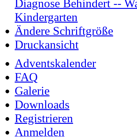
Diagnose Behindert -- Wa
Kindergarten
Ändere Schriftgröße
Druckansicht
Adventskalender
FAQ
Galerie
Downloads
Registrieren
Anmelden