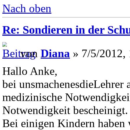
Nach oben
Re: Sondieren in der Schu
von
Diana
» 7/5/2012, 
Hallo Anke,
bei unsmachenesdieLehrer a
medizinische Notwendigkeit 
Notwendigkeit bescheinigt.
Bei einigen Kindern haben 