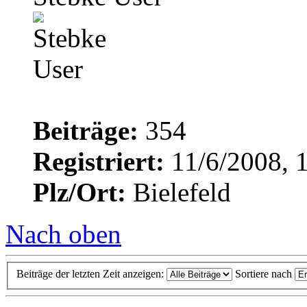
Beiträge:
354
Registriert:
11/6/2008, 
Plz/Ort:
Bielefeld
Nach oben
Beiträge der letzten Zeit anzeigen:
Sortiere nach