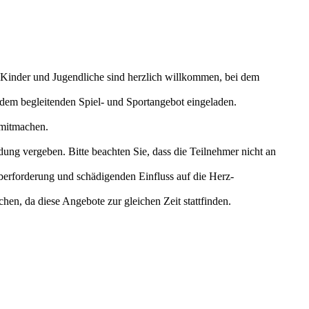
Kinder und Jugendliche sind herzlich willkommen, bei dem
zu dem begleitenden Spiel- und Sportangebot eingeladen.
n mitmachen.
 vergeben. Bitte beachten Sie, dass die Teilnehmer nicht an
berforderung und schädigenden Einfluss auf die Herz-
hen, da diese Angebote zur gleichen Zeit stattfinden.