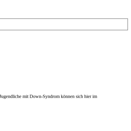
nd Jugendliche mit Down-Syndrom können sich hier im