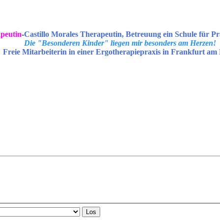
peutin
-
Castillo Morales Therapeutin, Betreuung ein Schule für Pr
Die "Besonderen Kinder" liegen mir besonders am Herzen!
Freie Mitarbeiterin in einer Ergotherapiepraxis in Frankfurt am