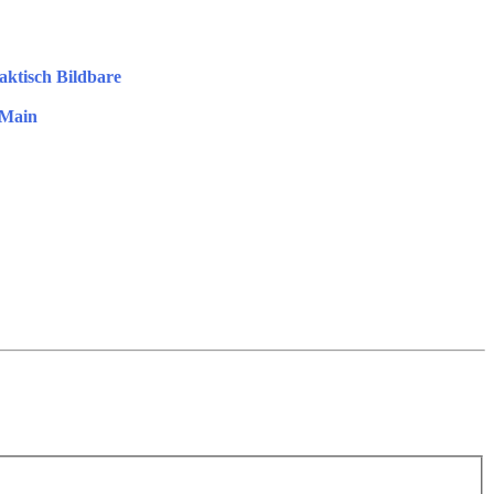
aktisch Bildbare
 Main