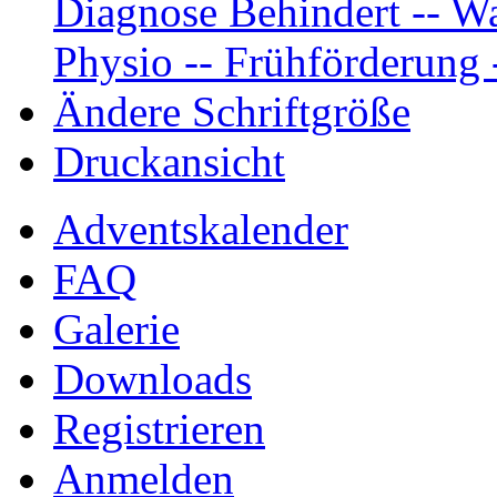
Diagnose Behindert -- Wa
Physio -- Frühförderung -
Ändere Schriftgröße
Druckansicht
Adventskalender
FAQ
Galerie
Downloads
Registrieren
Anmelden