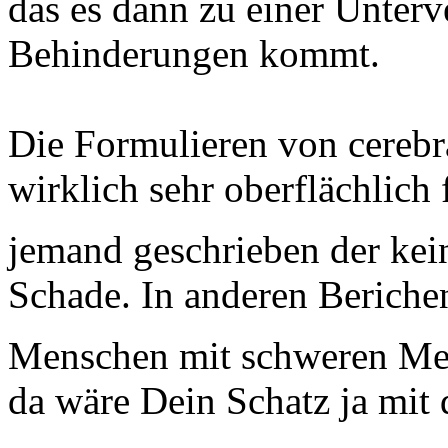
das es dann zu einer Unter
Behinderungen kommt.
Die Formulieren von cerebr
wirklich sehr oberflächlich
jemand geschrieben der ke
Schade. In anderen Berichen
Menschen mit schweren Me
da wäre Dein Schatz ja mit 