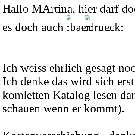
Hallo MArtina, hier darf do
es doch auch
.
Ich weiss ehrlich gesagt no
Ich denke das wird sich er
komletten Katalog lesen darf
schauen wenn er kommt).