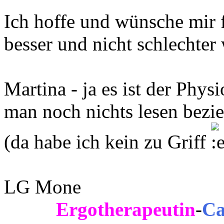
Ich hoffe und wünsche mir f
besser und nicht schlechter 
Martina - ja es ist der Phy
man noch nichts lesen bezi
(da habe ich kein zu Griff
LG Mone
Ergotherapeutin
-
Ca