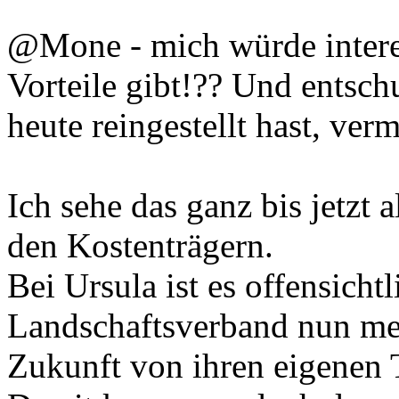
@Mone - mich würde interes
Vorteile gibt!?? Und entschu
heute reingestellt hast, ver
Ich sehe das ganz bis jetzt 
den Kostenträgern.
Bei Ursula ist es offensicht
Landschaftsverband nun mein
Zukunft von ihren eigenen 