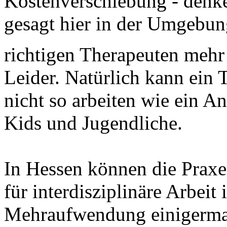
Kostenverschiebung - denke
gesagt hier in der Umgebun
richtigen Therapeuten mehr 
Leider. Natürlich kann ein 
nicht so arbeiten wie ein An
Kids und Jugendliche.
In Hessen können die Praxe
für interdisziplinäre Arbeit
Mehraufwendung einigerma