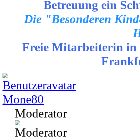
Betreuung ein Sch
Die "Besonderen Kinde
H
Freie Mitarbeiterin in
Frankf
Mone80
Moderator