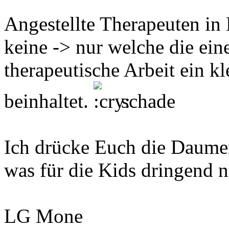
Angestellte Therapeuten in
keine -> nur welche die ein
therapeutische Arbeit ein kle
beinhaltet.
schade
Ich drücke Euch die Daume
was für die Kids dringend n
LG Mone