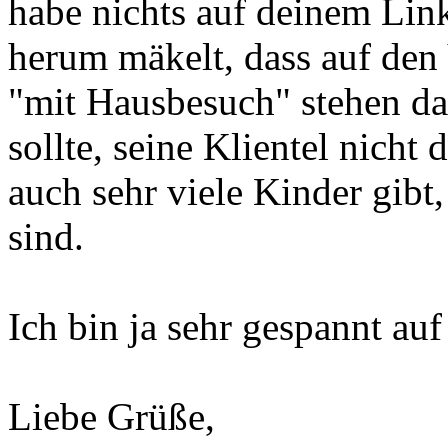
habe nichts auf deinem Lin
herum mäkelt, dass auf den
"mit Hausbesuch" stehen dar
sollte, seine Klientel nicht 
auch sehr viele Kinder gibt,
sind.
Ich bin ja sehr gespannt auf
Liebe Grüße,