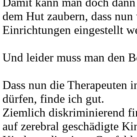
Damit kann man doch dann 
dem Hut zaubern, dass nun 
Einrichtungen eingestellt 
Und leider muss man den Be
Dass nun die Therapeuten 
dürfen, finde ich gut.
Ziemlich diskriminierend f
auf zerebral geschädigte Ki