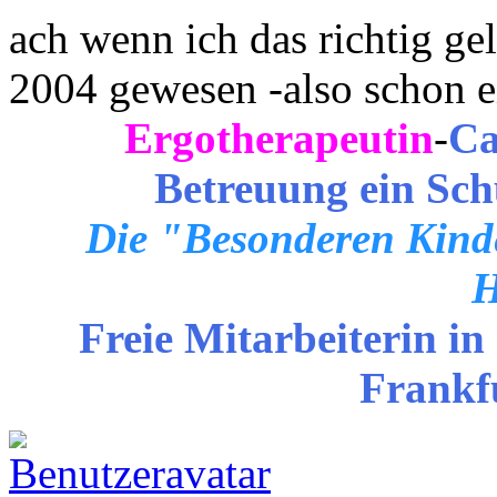
ach wenn ich das richtig ge
2004 gewesen -also schon e
Ergotherapeutin
-
Ca
Betreuung ein Sch
Die "Besonderen Kinde
H
Freie Mitarbeiterin in
Frankf