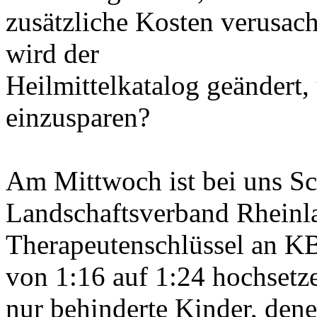
zusätzliche Kosten verusac
wird der
Heilmittelkatalog geändert
einzusparen?
Am Mittwoch ist bei uns Sc
Landschaftsverband Rheinla
Therapeutenschlüssel an K
von 1:16 auf 1:24 hochsetze
nur behinderte Kinder, de