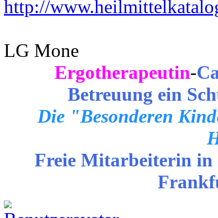
http://www.heilmittelkatalo
LG Mone
Ergotherapeutin
-
Ca
Betreuung ein Sch
Die "Besonderen Kinde
H
Freie Mitarbeiterin in
Frankf