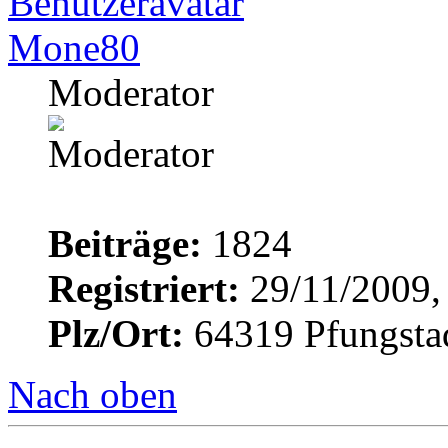
Mone80
Moderator
Beiträge:
1824
Registriert:
29/11/2009,
Plz/Ort:
64319 Pfungsta
Nach oben