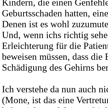
Kindern, die einen Genfehle
Geburtsschaden hatten, eine
Denen ist es wohl zuzumute
Und, wenn ichs richtig sehe,
Erleichterung für die Patien
beweisen müssen, dass die 
Schädigung des Gehirns ber
Ich verstehe da nun auch 
(Mone, ist das eine Vertret