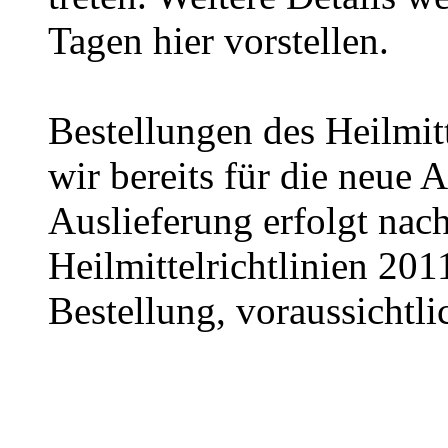
Tagen hier vorstellen.
Bestellungen des Heilmit
wir bereits für die neue 
Auslieferung erfolgt nach
Heilmittelrichtlinien 201
Bestellung, voraussichtli