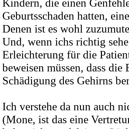
Kindern, die einen Genfehle
Geburtsschaden hatten, eine
Denen ist es wohl zuzumute
Und, wenn ichs richtig sehe,
Erleichterung für die Patien
beweisen müssen, dass die 
Schädigung des Gehirns ber
Ich verstehe da nun auch 
(Mone, ist das eine Vertret