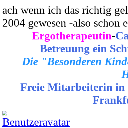
ach wenn ich das richtig ge
2004 gewesen -also schon e
Ergotherapeutin
-
Ca
Betreuung ein Sch
Die "Besonderen Kinde
H
Freie Mitarbeiterin in
Frankf