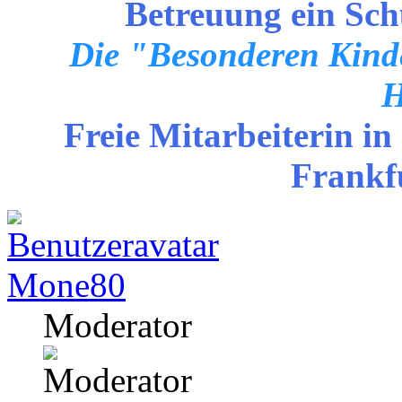
Betreuung ein Sch
Die "Besonderen Kinde
H
Freie Mitarbeiterin in
Frankf
Mone80
Moderator