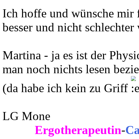
Ich hoffe und wünsche mir f
besser und nicht schlechter 
Martina - ja es ist der Phy
man noch nichts lesen bezi
(da habe ich kein zu Griff
LG Mone
Ergotherapeutin
-
Ca