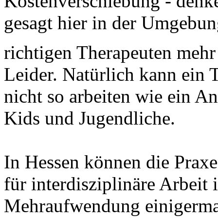
Kostenverschiebung - denke
gesagt hier in der Umgebun
richtigen Therapeuten mehr 
Leider. Natürlich kann ein 
nicht so arbeiten wie ein An
Kids und Jugendliche.
In Hessen können die Praxe
für interdisziplinäre Arbeit
Mehraufwendung einigerma