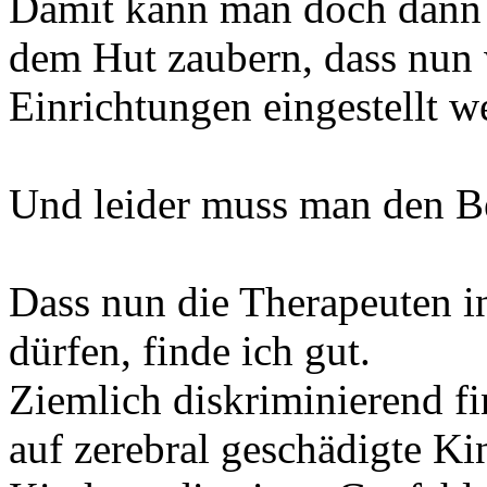
Damit kann man doch dann 
dem Hut zaubern, dass nun 
Einrichtungen eingestellt 
Und leider muss man den Be
Dass nun die Therapeuten 
dürfen, finde ich gut.
Ziemlich diskriminierend f
auf zerebral geschädigte Ki