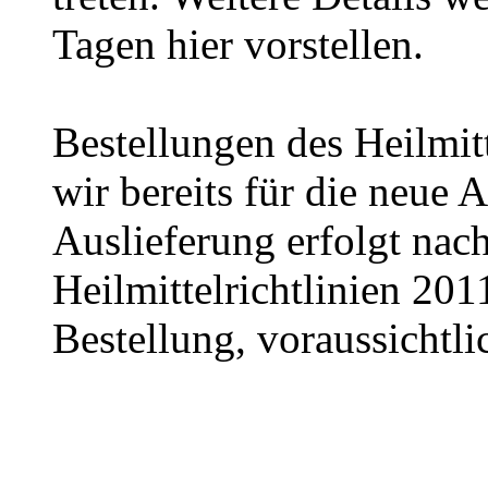
Tagen hier vorstellen.
Bestellungen des Heilmit
wir bereits für die neue 
Auslieferung erfolgt nach
Heilmittelrichtlinien 201
Bestellung, voraussichtli