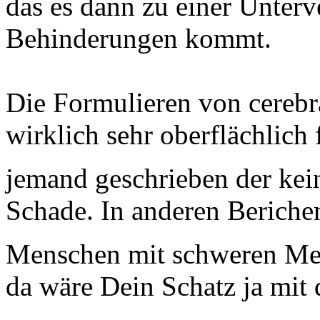
das es dann zu einer Unter
Behinderungen kommt.
Die Formulieren von cerebr
wirklich sehr oberflächlich
jemand geschrieben der ke
Schade. In anderen Berichen
Menschen mit schweren Me
da wäre Dein Schatz ja mit 