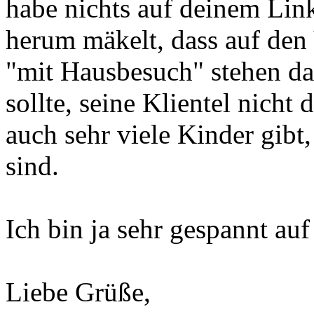
habe nichts auf deinem Lin
herum mäkelt, dass auf den
"mit Hausbesuch" stehen dar
sollte, seine Klientel nicht 
auch sehr viele Kinder gibt,
sind.
Ich bin ja sehr gespannt auf
Liebe Grüße,