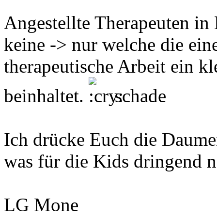
Angestellte Therapeuten in
keine -> nur welche die ein
therapeutische Arbeit ein kle
beinhaltet.
schade
Ich drücke Euch die Daume
was für die Kids dringend n
LG Mone