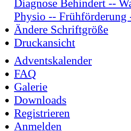
Diagnose Behindert -- Wa
Physio -- Frühförderung -
Ändere Schriftgröße
Druckansicht
Adventskalender
FAQ
Galerie
Downloads
Registrieren
Anmelden