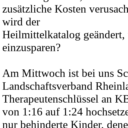
zusätzliche Kosten verusac
wird der
Heilmittelkatalog geändert
einzusparen?
Am Mittwoch ist bei uns Sc
Landschaftsverband Rheinla
Therapeutenschlüssel an K
von 1:16 auf 1:24 hochsetze
nur behinderte Kinder, de