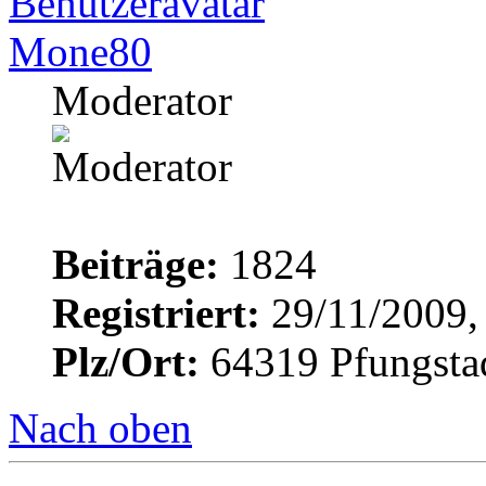
Mone80
Moderator
Beiträge:
1824
Registriert:
29/11/2009,
Plz/Ort:
64319 Pfungsta
Nach oben