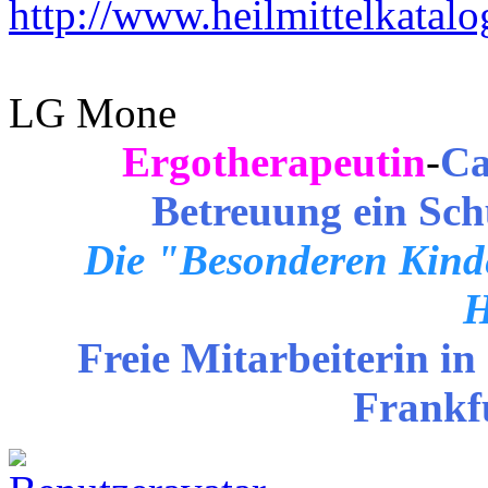
http://www.heilmittelkatalo
LG Mone
Ergotherapeutin
-
Ca
Betreuung ein Sch
Die "Besonderen Kinde
H
Freie Mitarbeiterin in
Frankf