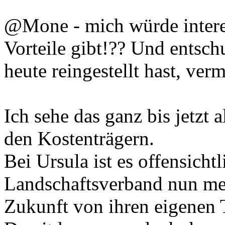
@Mone - mich würde interes
Vorteile gibt!?? Und entschu
heute reingestellt hast, ver
Ich sehe das ganz bis jetzt 
den Kostenträgern.
Bei Ursula ist es offensicht
Landschaftsverband nun mein
Zukunft von ihren eigenen 