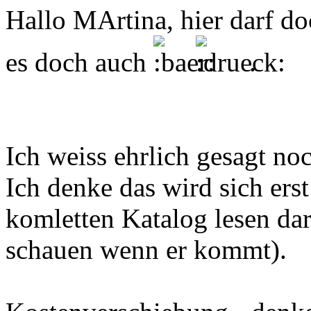
Hallo MArtina, hier darf do
es doch auch
.
Ich weiss ehrlich gesagt no
Ich denke das wird sich er
komletten Katalog lesen darf
schauen wenn er kommt).