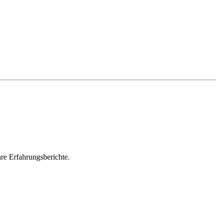
re Erfahrungsberichte.