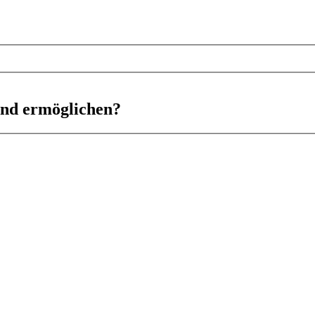
ind ermöglichen?