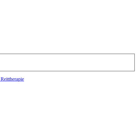
 Reittherapie