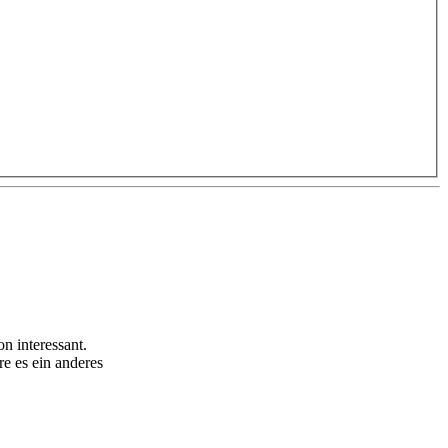
n interessant.
e es ein anderes