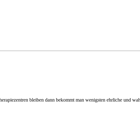
n Therapiezentren bleiben dann bekommt man wenigsten ehrliche und wah