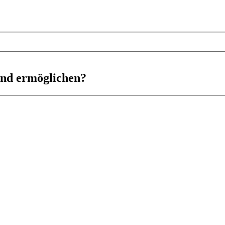
ind ermöglichen?