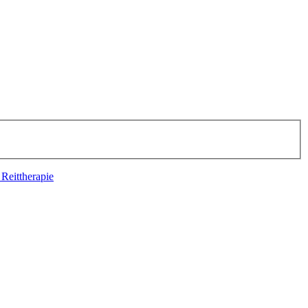
 Reittherapie