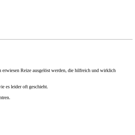
 erwiesen Reize ausgelöst werden, die hilfreich und wirklich
e es leider oft geschieht.
ntren.