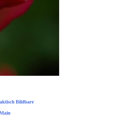
aktisch Bildbare
 Main