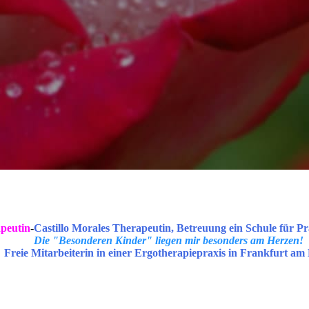
peutin
-
Castillo Morales Therapeutin, Betreuung ein Schule für Pr
Die "Besonderen Kinder" liegen mir besonders am Herzen!
Freie Mitarbeiterin in einer Ergotherapiepraxis in Frankfurt am