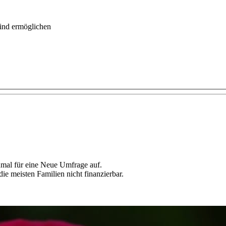
Kind ermöglichen
inmal für eine Neue Umfrage auf.
 die meisten Familien nicht finanzierbar.