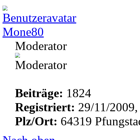
Mone80
Moderator
Beiträge:
1824
Registriert:
29/11/2009,
Plz/Ort:
64319 Pfungsta