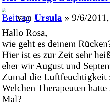
von
Ursula
» 9/6/2011,
Hallo Rosa,
wie geht es deinem Rücken
Hier ist es zur Zeit sehr he
eher wir August und Septem
Zumal die Luftfeuchtigkeit 
Welchen Therapeuten hatte 
Mal?