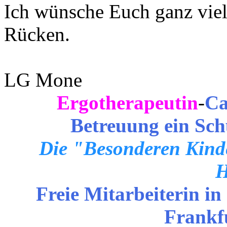
Ich wünsche Euch ganz viele
Rücken.
LG Mone
Ergotherapeutin
-
Ca
Betreuung ein Sch
Die "Besonderen Kinde
H
Freie Mitarbeiterin in
Frankf