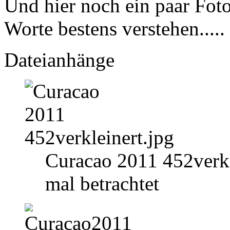
Und hier noch ein paar Foto
Worte bestens verstehen.....
Dateianhänge
Curacao 2011 452verkl
mal betrachtet