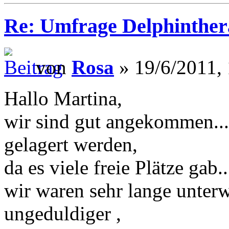
Re: Umfrage Delphinther
von
Rosa
» 19/6/2011,
Hallo Martina,
wir sind gut angekommen..
gelagert werden,
da es viele freie Plätze gab..
wir waren sehr lange unterw
ungeduldiger ,