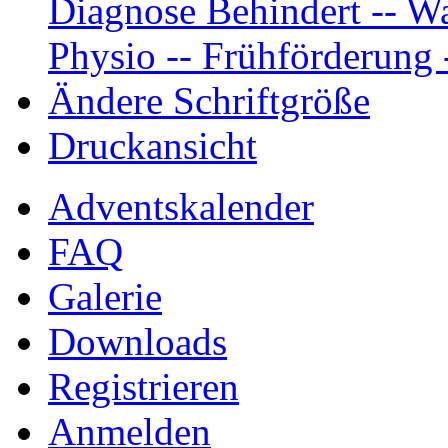
Diagnose Behindert -- Wa
Physio -- Frühförderung -
Ändere Schriftgröße
Druckansicht
Adventskalender
FAQ
Galerie
Downloads
Registrieren
Anmelden