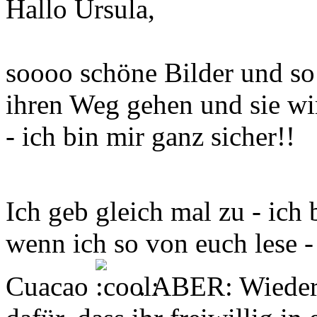
Hallo Ursula,
soooo schöne Bilder und so 
ihren Weg gehen und sie wi
- ich bin mir ganz sicher!!
Ich geb gleich mal zu - ich
wenn ich so von euch lese 
Cuacao
. ABER: Wieder 