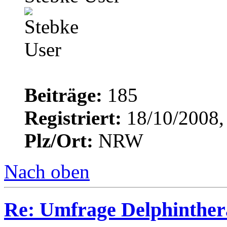
Beiträge:
185
Registriert:
18/10/2008,
Plz/Ort:
NRW
Nach oben
Re: Umfrage Delphinther