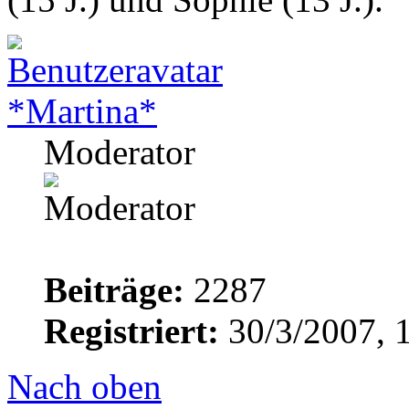
*Martina*
Moderator
Beiträge:
2287
Registriert:
30/3/2007, 
Nach oben