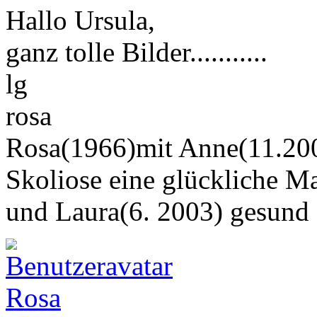
Hallo Ursula,
ganz tolle Bilder...........
lg
rosa
Rosa(1966)mit Anne(11.200
Skoliose eine glückliche M
und Laura(6. 2003) gesund
Rosa