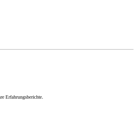
re Erfahrungsberichte.