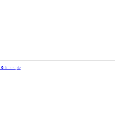
 Reittherapie