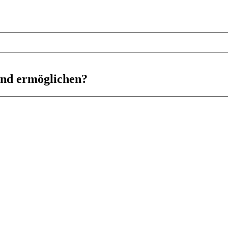
ind ermöglichen?