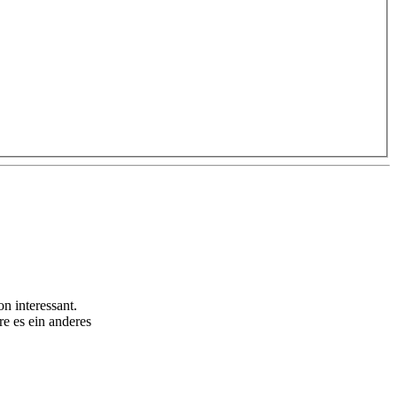
n interessant.
e es ein anderes