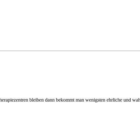
n Therapiezentren bleiben dann bekommt man wenigsten ehrliche und wah