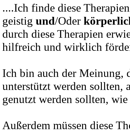
....Ich finde diese Therapie
geistig
und
/Oder
körperlic
durch diese Therapien erwie
hilfreich und wirklich förder
Ich bin auch der Meinung, d
unterstützt werden sollten, 
genutzt werden sollten, wie 
Außerdem müssen diese The