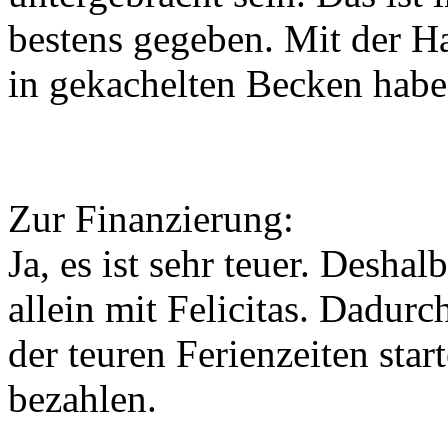
bestens gegeben. Mit der H
in gekachelten Becken habe
Zur Finanzierung:
Ja, es ist sehr teuer. Deshal
allein mit Felicitas. Dadur
der teuren Ferienzeiten sta
bezahlen.