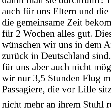
auch für uns Eltern und die
die gemeinsame Zeit bekom
für 2 Wochen alles gut. Di
wünschen wir uns in dem A
zurück in Deutschland sind.
für uns aber auch nicht mög
wir nur 3,5 Stunden Flug mi
Passagiere, die vor Lille si
nicht mehr an ihrem Stuhl r