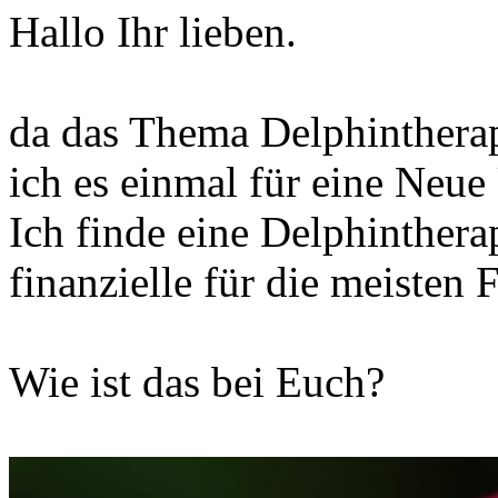
Hallo Ihr lieben.
da das Thema Delphintherapi
ich es einmal für eine Neue
Ich finde eine Delphintherap
finanzielle für die meisten 
Wie ist das bei Euch?