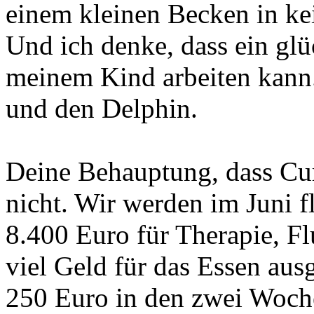
einem kleinen Becken in kei
Und ich denke, dass ein glü
meinem Kind arbeiten kann.
und den Delphin.
Deine Behauptung, dass Cura
nicht. Wir werden im Juni f
8.400 Euro für Therapie, F
viel Geld für das Essen aus
250 Euro in den zwei Woche