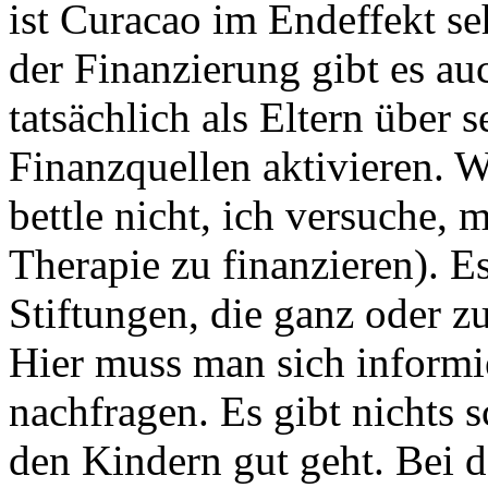
ist Curacao im Endeffekt seh
der Finanzierung gibt es a
tatsächlich als Eltern über 
Finanzquellen aktivieren. W
bettle nicht, ich versuche,
Therapie zu finanzieren). E
Stiftungen, die ganz oder z
Hier muss man sich informi
nachfragen. Es gibt nichts s
den Kindern gut geht. Bei d