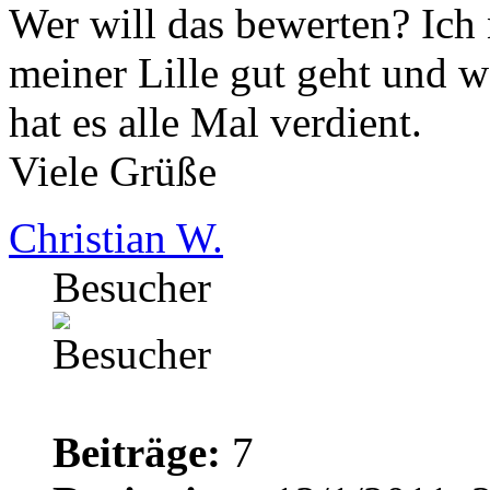
Wer will das bewerten? Ich n
meiner Lille gut geht und w
hat es alle Mal verdient.
Viele Grüße
Christian W.
Besucher
Beiträge:
7