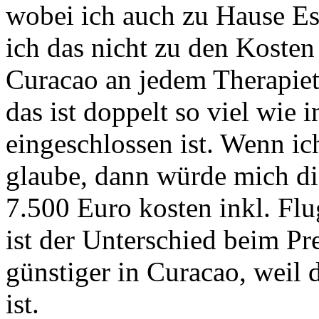
wobei ich auch zu Hause Es
ich das nicht zu den Kosten
Curacao an jedem Therapiet
das ist doppelt so viel wie
eingeschlossen ist. Wenn i
glaube, dann würde mich di
7.500 Euro kosten inkl. Fl
ist der Unterschied beim Pre
günstiger in Curacao, weil 
ist.