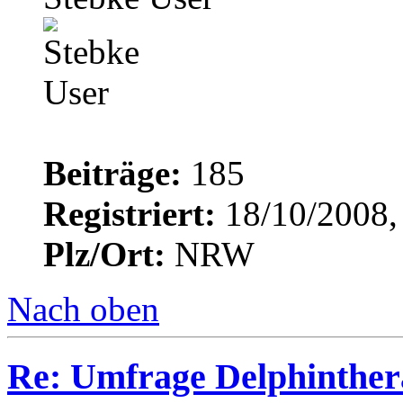
Beiträge:
185
Registriert:
18/10/2008,
Plz/Ort:
NRW
Nach oben
Re: Umfrage Delphinther