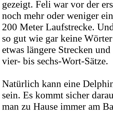
gezeigt. Feli war vor der er
noch mehr oder weniger ein 
200 Meter Laufstrecke. Und
so gut wie gar keine Wörter
etwas längere Strecken und
vier- bis sechs-Wort-Sätze.
Natürlich kann eine Delphin
sein. Es kommt sicher darau
man zu Hause immer am Bal