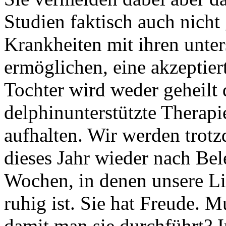
Studien faktisch auch nicht
Krankheiten mit ihren unter
ermöglichen, eine akzeptie
Tochter wird weder geheilt 
delphinunterstützte Therapi
aufhalten. Wir werden trotz
dieses Jahr wieder nach Bel
Wochen, in denen unsere L
ruhig ist. Sie hat Freude. 
damit man sie durchführt? I