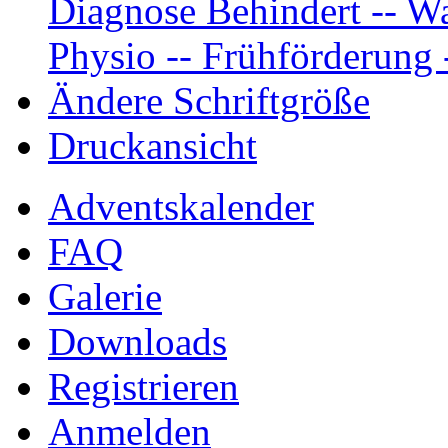
Diagnose Behindert -- Wa
Physio -- Frühförderung -
Ändere Schriftgröße
Druckansicht
Adventskalender
FAQ
Galerie
Downloads
Registrieren
Anmelden