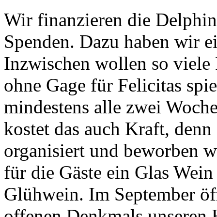
Wir finanzieren die Delphi
Spenden. Dazu haben wir ein
Inzwischen wollen so viele
ohne Gage für Felicitas spie
mindestens alle zwei Woche
kostet das auch Kraft, denn
organisiert und beworben w
für die Gäste ein Glas Wein
Glühwein. Im September öff
offenen Denkmals unseren 