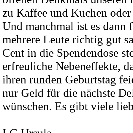
zu Kaffee und Kuchen oder 
Und manchmal ist es dann fr
mehrere Leute richtig gut s
Cent in die Spendendose ste
erfreuliche Nebeneffekte, 
ihren runden Geburtstag fei
nur Geld für die nächste De
wünschen. Es gibt viele lie
LG Ursula