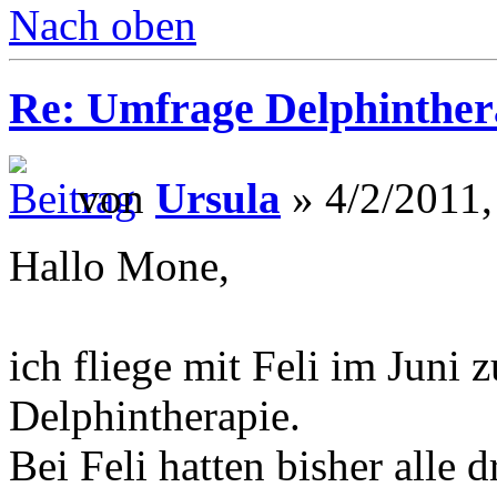
Nach oben
Re: Umfrage Delphinther
von
Ursula
» 4/2/2011,
Hallo Mone,
ich fliege mit Feli im Juni
Delphintherapie.
Bei Feli hatten bisher alle 