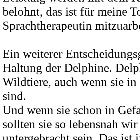
belohnt, das ist für meine To
Sprachtherapeutin mitzuarbe
Ein weiterer Entscheidungsg
Haltung der Delphine. Delp
Wildtiere, auch wenn sie i
sind.
Und wenn sie schon in Gef
sollten sie so lebensnah wi
untergebracht sein. Das ist