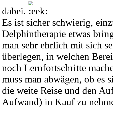
dabei.
Es ist sicher schwierig, ei
Delphintherapie etwas bring
man sehr ehrlich mit sich se
überlegen, in welchen Bere
noch Lernfortschritte mach
muss man abwägen, ob es si
die weite Reise und den Au
Aufwand) in Kauf zu nehm