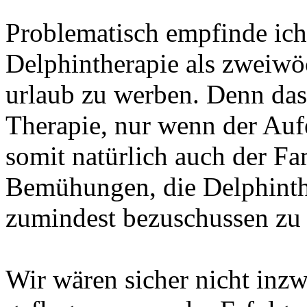
Problematisch empfinde ich 
Delphintherapie als zweiw
urlaub zu werben. Denn das
Therapie, nur wenn der Au
somit natürlich auch der Fam
Bemühungen, die Delphint
zumindest bezuschussen zu 
Wir wären sicher nicht inz