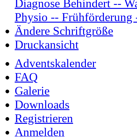
Diagnose Behindert -- Wa
Physio -- Frühförderung -
Ändere Schriftgröße
Druckansicht
Adventskalender
FAQ
Galerie
Downloads
Registrieren
Anmelden