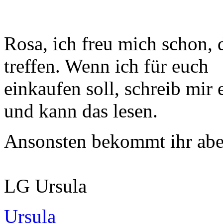
Rosa, ich freu mich schon, 
treffen. Wenn ich für euch
einkaufen soll, schreib mir
und kann das lesen.
Ansonsten bekommt ihr aber 
LG Ursula
Ursula