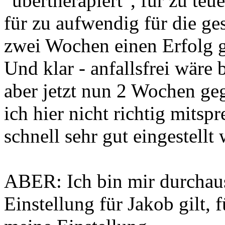
"übertherapiert", für zu te
für zu aufwendig für die ge
zwei Wochen einen Erfolg g
Und klar - anfallsfrei wäre
aber jetzt nun 2 Wochen g
ich hier nicht richtig mits
schnell sehr gut eingestellt
ABER: Ich bin mir durchaus
Einstellung für Jakob gilt,