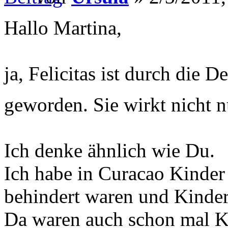
Hallo Martina,
ja, Felicitas ist durch die 
geworden. Sie wirkt nicht n
Ich denke ähnlich wie Du.
Ich habe in Curacao Kinder 
behindert waren und Kinder,
Da waren auch schon mal K