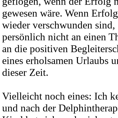
geflogen, wenn der Erfolg n
gewesen wäre. Wenn Erfolg
wieder verschwunden sind, 
persönlich nicht an einen T
an die positiven Begleiters
eines erholsamen Urlaubs u
dieser Zeit.
Vielleicht noch eines: Ich
und nach der Delphintherap