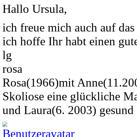
Hallo Ursula,
ich freue mich auch auf das T
ich hoffe Ihr habt einen gute
lg
rosa
Rosa(1966)mit Anne(11.200
Skoliose eine glückliche M
und Laura(6. 2003) gesund