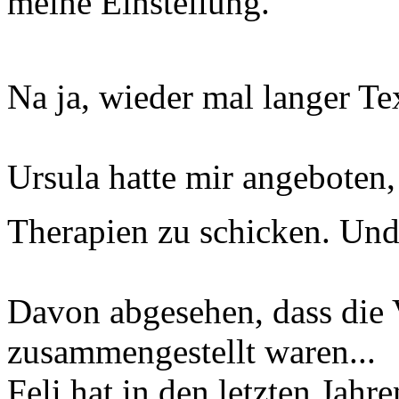
meine Einstellung.
Na ja, wieder mal langer Te
Ursula hatte mir angeboten
Therapien zu schicken. Und
Davon abgesehen, dass die 
zusammengestellt waren...
Feli hat in den letzten Jahre