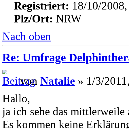
Registriert:
18/10/2008,
Plz/Ort:
NRW
Nach oben
Re: Umfrage Delphinther
von
Natalie
» 1/3/2011
Hallo,
ja ich sehe das mittlerweile
Es kommen keine Erklärung