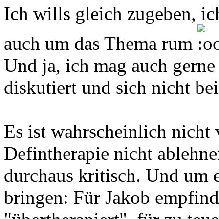
Ich wills gleich zugeben, ic
auch um das Thema rum
Und ja, ich mag auch gerne
diskutiert und sich nicht be
Es ist wahrscheinlich nicht
Defintherapie nicht ablehne
durchaus kritisch. Und um e
bringen: Für Jakob empfinde