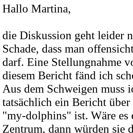
Hallo Martina,
die Diskussion geht leider n
Schade, dass man offensicht
darf. Eine Stellungnahme v
diesem Bericht fänd ich sch
Aus dem Schweigen muss ich
tatsächlich ein Bericht übe
"my-dolphins" ist. Wäre es 
Zentrum, dann würden sie d