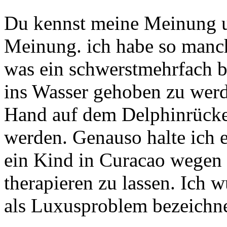
Du kennst meine Meinung un
Meinung. ich habe so manch
was ein schwerstmehrfach b
ins Wasser gehoben zu werd
Hand auf dem Delphinrücke
werden. Genauso halte ich e
ein Kind in Curacao wegen
therapieren zu lassen. Ich w
als Luxusproblem bezeichn