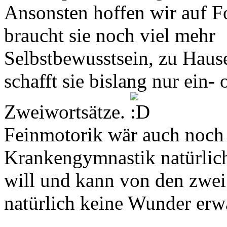
Ansonsten hoffen wir auf F
braucht sie noch viel mehr
Selbstbewusstsein, zu Hause 
schafft sie bislang nur ein- 
Zweiwortsätze.
Feinmotorik wär auch noch
Krankengymnastik natürlich
will und kann von den zwe
natürlich keine Wunder erw