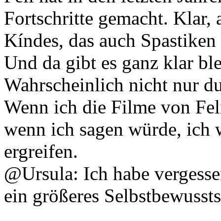
Fortschritte gemacht. Klar, 
Kíndes, das auch Spastiken 
Und da gibt es ganz klar bl
Wahrscheinlich nicht nur du
Wenn ich die Filme von Fel
wenn ich sagen würde, ich 
ergreifen.
@Ursula: Ich habe vergessen,
ein größeres Selbstbewusstse