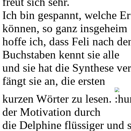
freut sich sehr.
Ich bin gespannt, welche E
können, so ganz insgeheim
hoffe ich, dass Feli nach d
Buchstaben kennt sie alle
und sie hat die Synthese ve
fängt sie an, die ersten
kurzen Wörter zu lesen.
der Motivation durch
die Delphine flüssiger und 