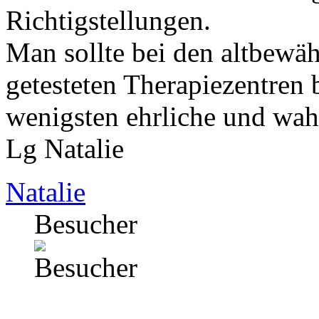
Richtigstellungen.
Man sollte bei den altbewäh
getesteten Therapiezentre
wenigsten ehrliche und wah
Lg Natalie
Natalie
Besucher