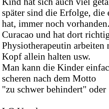
Kind hat sich auch viel geta
später sind die Erfolge, die
hat, immer noch vorhanden.
Curacao und hat dort richti
Physiotherapeutin arbeiten 
Kopf allein halten usw.
Man kann die Kinder einfa
scheren nach dem Motto
"zu schwer behindert" oder 