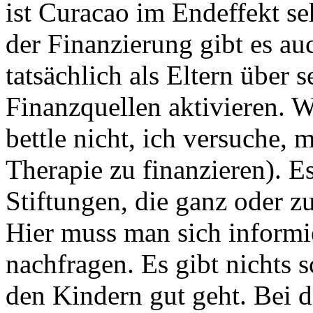
ist Curacao im Endeffekt seh
der Finanzierung gibt es a
tatsächlich als Eltern über 
Finanzquellen aktivieren. W
bettle nicht, ich versuche,
Therapie zu finanzieren). E
Stiftungen, die ganz oder z
Hier muss man sich informi
nachfragen. Es gibt nichts s
den Kindern gut geht. Bei d