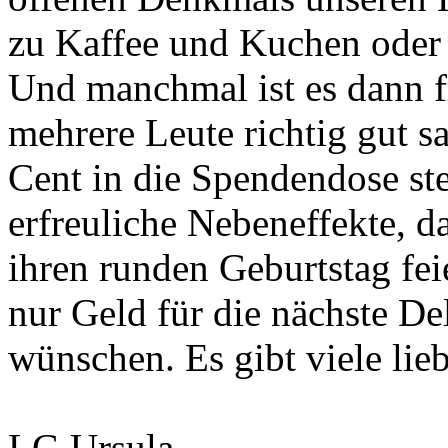
zu Kaffee und Kuchen oder 
Und manchmal ist es dann fr
mehrere Leute richtig gut s
Cent in die Spendendose ste
erfreuliche Nebeneffekte, 
ihren runden Geburtstag fei
nur Geld für die nächste De
wünschen. Es gibt viele lie
LG Ursula