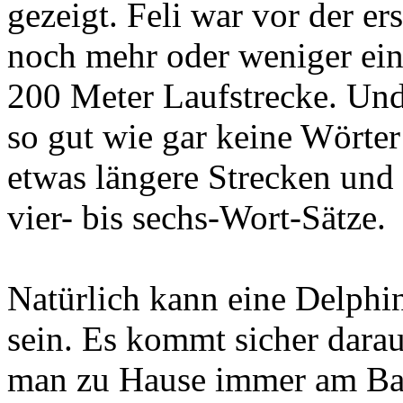
gezeigt. Feli war vor der er
noch mehr oder weniger ein 
200 Meter Laufstrecke. Und
so gut wie gar keine Wörter
etwas längere Strecken und
vier- bis sechs-Wort-Sätze.
Natürlich kann eine Delphin
sein. Es kommt sicher darau
man zu Hause immer am Bal