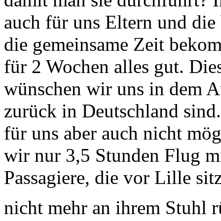
auch für uns Eltern und die
die gemeinsame Zeit bekom
für 2 Wochen alles gut. Di
wünschen wir uns in dem A
zurück in Deutschland sind.
für uns aber auch nicht mög
wir nur 3,5 Stunden Flug mi
Passagiere, die vor Lille si
nicht mehr an ihrem Stuhl r