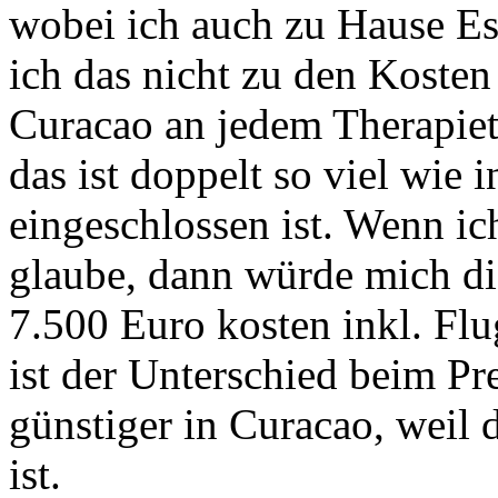
wobei ich auch zu Hause Es
ich das nicht zu den Kosten
Curacao an jedem Therapiet
das ist doppelt so viel wie
eingeschlossen ist. Wenn i
glaube, dann würde mich di
7.500 Euro kosten inkl. Fl
ist der Unterschied beim Pre
günstiger in Curacao, weil 
ist.