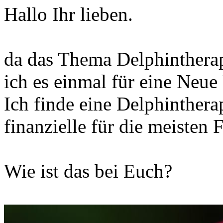
Hallo Ihr lieben.
da das Thema Delphintherapi
ich es einmal für eine Neue
Ich finde eine Delphintherap
finanzielle für die meisten 
Wie ist das bei Euch?