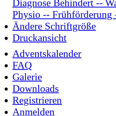
Diagnose Behindert -- Wa
Physio -- Frühförderung -
Ändere Schriftgröße
Druckansicht
Adventskalender
FAQ
Galerie
Downloads
Registrieren
Anmelden