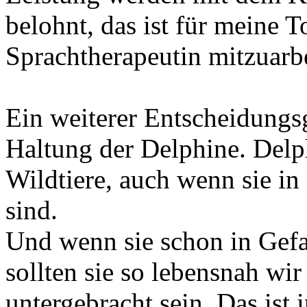
belohnt, das ist für meine To
Sprachtherapeutin mitzuarbe
Ein weiterer Entscheidungsg
Haltung der Delphine. Delp
Wildtiere, auch wenn sie i
sind.
Und wenn sie schon in Gef
sollten sie so lebensnah wi
untergebracht sein. Das ist