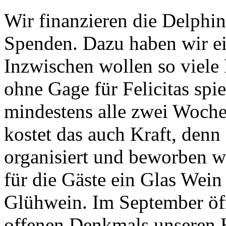
Wir finanzieren die Delphi
Spenden. Dazu haben wir ein
Inzwischen wollen so viele
ohne Gage für Felicitas spie
mindestens alle zwei Woche
kostet das auch Kraft, denn
organisiert und beworben w
für die Gäste ein Glas Wein
Glühwein. Im September öff
offenen Denkmals unseren 