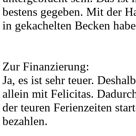
bestens gegeben. Mit der H
in gekachelten Becken habe
Zur Finanzierung:
Ja, es ist sehr teuer. Deshal
allein mit Felicitas. Dadur
der teuren Ferienzeiten sta
bezahlen.