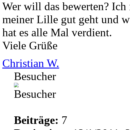
Wer will das bewerten? Ich n
meiner Lille gut geht und w
hat es alle Mal verdient.
Viele Grüße
Christian W.
Besucher
Beiträge:
7