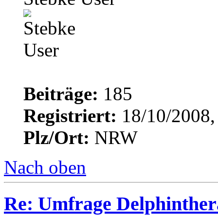
Beiträge:
185
Registriert:
18/10/2008,
Plz/Ort:
NRW
Nach oben
Re: Umfrage Delphinther