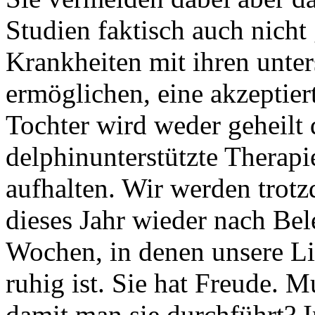
Studien faktisch auch nicht
Krankheiten mit ihren unter
ermöglichen, eine akzeptie
Tochter wird weder geheilt 
delphinunterstützte Therapi
aufhalten. Wir werden trotz
dieses Jahr wieder nach Bel
Wochen, in denen unsere L
ruhig ist. Sie hat Freude. 
damit man sie durchführt? I