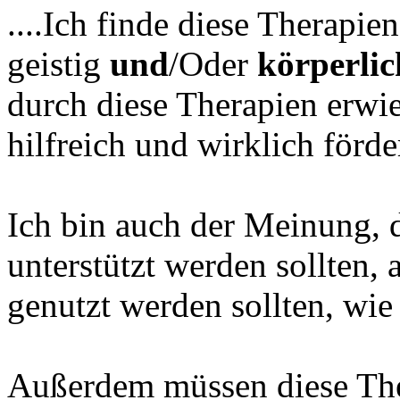
....Ich finde diese Therapie
geistig
und
/Oder
körperlic
durch diese Therapien erwie
hilfreich und wirklich förder
Ich bin auch der Meinung, d
unterstützt werden sollten, 
genutzt werden sollten, wie 
Außerdem müssen diese The