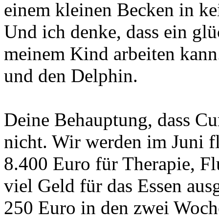
einem kleinen Becken in kei
Und ich denke, dass ein glü
meinem Kind arbeiten kann.
und den Delphin.
Deine Behauptung, dass Cura
nicht. Wir werden im Juni f
8.400 Euro für Therapie, F
viel Geld für das Essen aus
250 Euro in den zwei Woche