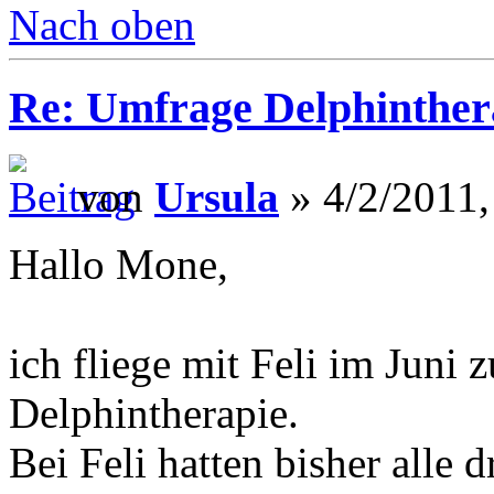
Nach oben
Re: Umfrage Delphinther
von
Ursula
» 4/2/2011,
Hallo Mone,
ich fliege mit Feli im Juni
Delphintherapie.
Bei Feli hatten bisher alle 