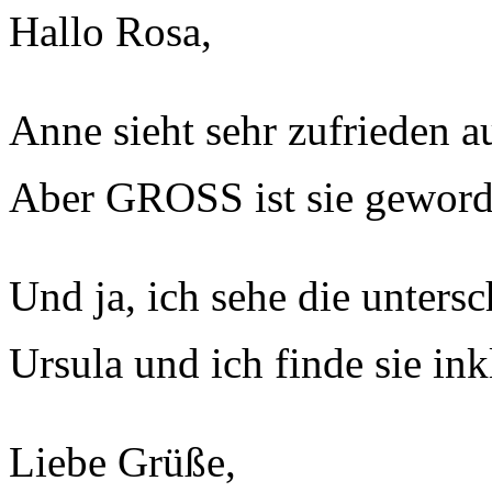
Hallo Rosa,
Anne sieht sehr zufrieden au
Aber GROSS ist sie geworde
Und ja, ich sehe die unters
Ursula und ich finde sie in
Liebe Grüße,