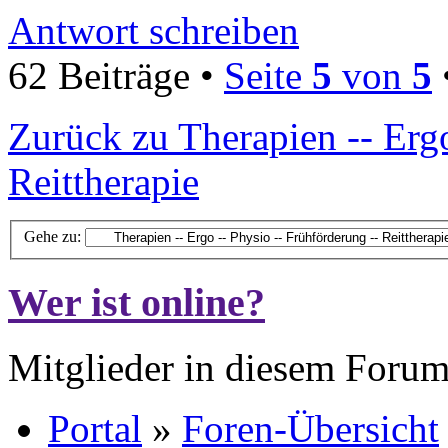
Antwort schreiben
62 Beiträge •
Seite
5
von
5
Zurück zu Therapien -- Ergo
Reittherapie
Gehe zu:
Wer ist online?
Mitglieder in diesem Forum
Portal
»
Foren-Übersicht