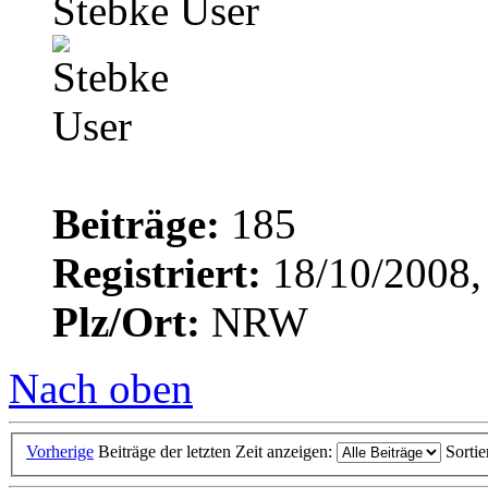
Stebke User
Beiträge:
185
Registriert:
18/10/2008,
Plz/Ort:
NRW
Nach oben
Vorherige
Beiträge der letzten Zeit anzeigen:
Sorti