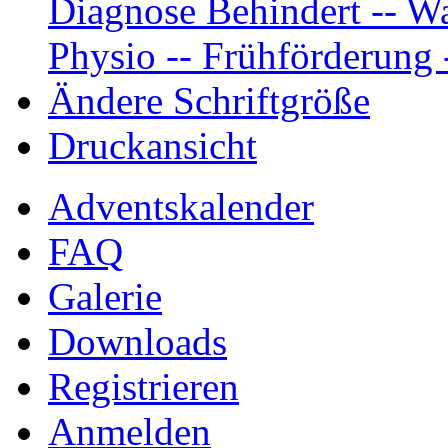
Diagnose Behindert -- Wa
Physio -- Frühförderung -
Ändere Schriftgröße
Druckansicht
Adventskalender
FAQ
Galerie
Downloads
Registrieren
Anmelden