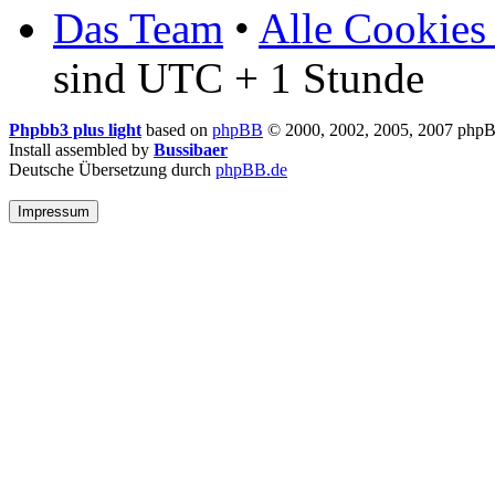
Das Team
•
Alle Cookies
sind UTC + 1 Stunde
Phpbb3 plus light
based on
phpBB
© 2000, 2002, 2005, 2007 php
Install assembled by
Bussibaer
Deutsche Übersetzung durch
phpBB.de