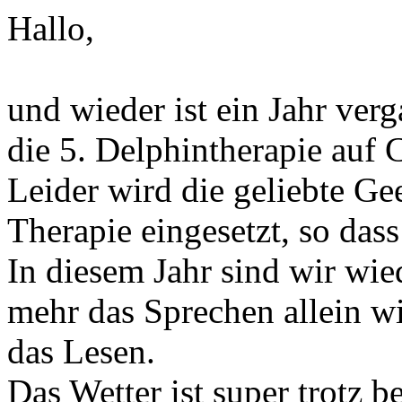
Hallo,
und wieder ist ein Jahr ver
die 5. Delphintherapie auf 
Leider wird die geliebte Ge
Therapie eingesetzt, so das
In diesem Jahr sind wir wied
mehr das Sprechen allein wi
das Lesen.
Das Wetter ist super trotz 