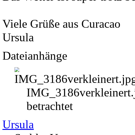
Viele Grüße aus Curacao
Ursula
Dateianhänge
IMG_3186verkleinert.
betrachtet
Ursula