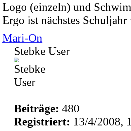
Logo (einzeln) und Schwim
Ergo ist nächstes Schuljahr 
Mari-On
Stebke User
Beiträge:
480
Registriert:
13/4/2008, 