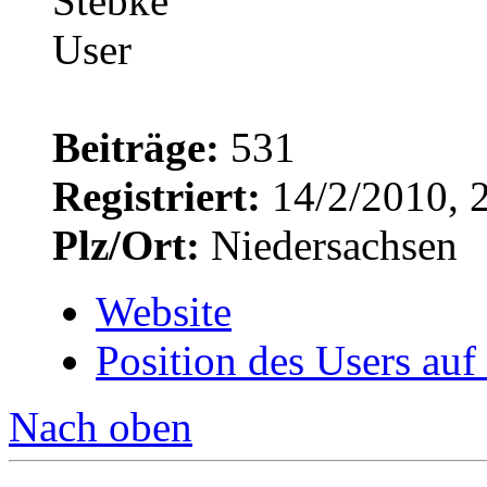
Beiträge:
531
Registriert:
14/2/2010, 
Plz/Ort:
Niedersachsen
Website
Position des Users auf
Nach oben