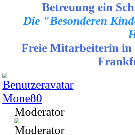
Betreuung ein Sch
Die "Besonderen Kinde
H
Freie Mitarbeiterin in
Frankf
Mone80
Moderator