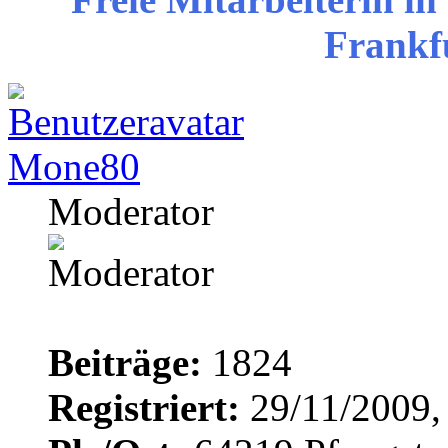
Frankf
Mone80
Moderator
Beiträge:
1824
Registriert:
29/11/2009,