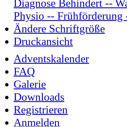
Diagnose Behindert -- Wa
Physio -- Frühförderung -
Ändere Schriftgröße
Druckansicht
Adventskalender
FAQ
Galerie
Downloads
Registrieren
Anmelden