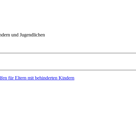
indern und Jugendlichen
fen für Eltern mit behinderten Kindern