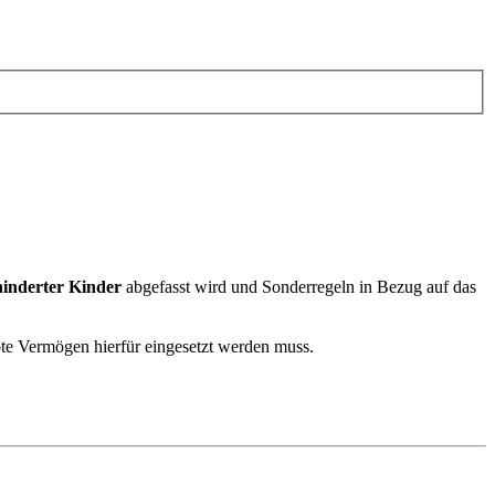
hinderter Kinder
abgefasst wird und Sonderregeln in Bezug auf das
rbte Vermögen hierfür eingesetzt werden muss.