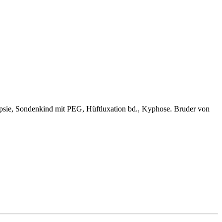
epsie, Sondenkind mit PEG, Hüftluxation bd., Kyphose. Bruder von