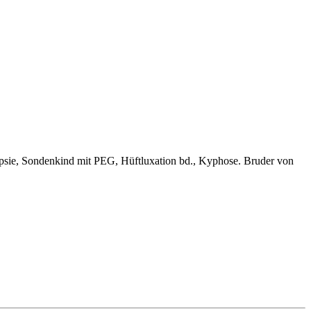
epsie, Sondenkind mit PEG, Hüftluxation bd., Kyphose. Bruder von