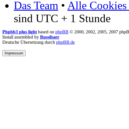
Das Team
•
Alle Cookies
sind UTC + 1 Stunde
Phpbb3 plus light
based on
phpBB
© 2000, 2002, 2005, 2007 php
Install assembled by
Bussibaer
Deutsche Übersetzung durch
phpBB.de