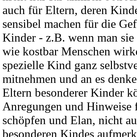
auch für Eltern, deren Kind
sensibel machen für die Gef
Kinder - z.B. wenn man sie a
wie kostbar Menschen wirke
spezielle Kind ganz selbstv
mitnehmen und an es denke
Eltern besonderer Kinder k
Anregungen und Hinweise f
schöpfen und Elan, nicht au
besonderen Kindes aufmer