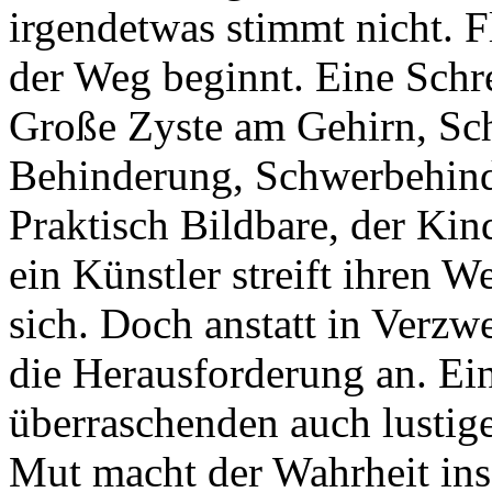
irgendetwas stimmt nicht. F
der Weg beginnt. Eine Schre
Große Zyste am Gehirn, Sc
Behinderung, Schwerbehind
Praktisch Bildbare, der Kin
ein Künstler streift ihren 
sich. Doch anstatt in Verzw
die Herausforderung an. Ein
überraschenden auch lustige
Mut macht der Wahrheit ins