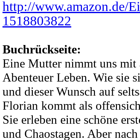
http://www.amazon.de/Ei
1518803822
Buchrückseite:
Eine Mutter nimmt uns mit
Abenteuer Leben. Wie sie s
und dieser Wunsch auf selts
Florian kommt als offensich
Sie erleben eine schöne erst
und Chaostagen. Aber nach f