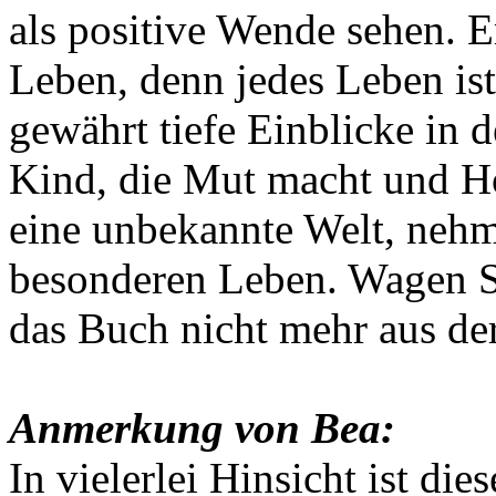
als positive Wende sehen. 
Leben, denn jedes Leben ist
gewährt tiefe Einblicke in 
Kind, die Mut macht und Ho
eine unbekannte Welt, nehm
besonderen Leben. Wagen Si
das Buch nicht mehr aus de
Anmerkung von Bea:
In vielerlei Hinsicht ist di