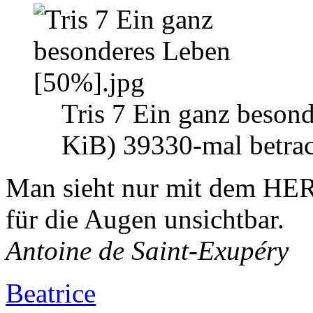
Tris 7 Ein ganz beson
KiB) 39330-mal betrac
Man sieht nur mit dem HER
für die Augen unsichtbar.
Antoine de Saint-Exupéry
Beatrice