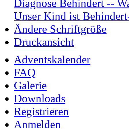
Diagnose Behindert -- Wa
Unser Kind ist Behindert
Ändere Schriftgröße
Druckansicht
Adventskalender
FAQ
Galerie
Downloads
Registrieren
Anmelden