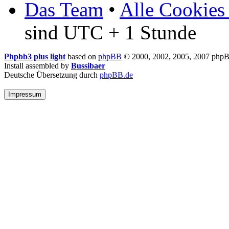
Das Team
•
Alle Cookies
sind UTC + 1 Stunde
Phpbb3 plus light
based on
phpBB
© 2000, 2002, 2005, 2007 php
Install assembled by
Bussibaer
Deutsche Übersetzung durch
phpBB.de