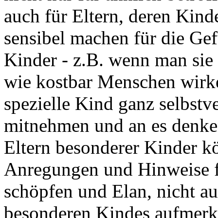
auch für Eltern, deren Kind
sensibel machen für die Gef
Kinder - z.B. wenn man sie a
wie kostbar Menschen wirke
spezielle Kind ganz selbstv
mitnehmen und an es denke
Eltern besonderer Kinder k
Anregungen und Hinweise f
schöpfen und Elan, nicht au
besonderen Kindes aufmer