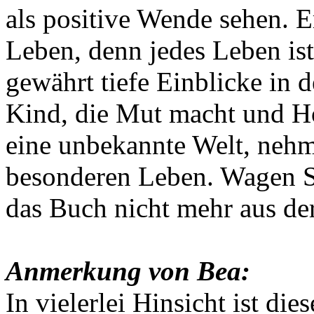
als positive Wende sehen. 
Leben, denn jedes Leben ist
gewährt tiefe Einblicke in 
Kind, die Mut macht und Ho
eine unbekannte Welt, nehm
besonderen Leben. Wagen Si
das Buch nicht mehr aus de
Anmerkung von Bea:
In vielerlei Hinsicht ist di