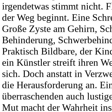
irgendetwas stimmt nicht. F
der Weg beginnt. Eine Schre
Große Zyste am Gehirn, Sc
Behinderung, Schwerbehind
Praktisch Bildbare, der Kin
ein Künstler streift ihren 
sich. Doch anstatt in Verzw
die Herausforderung an. Ein
überraschenden auch lustige
Mut macht der Wahrheit ins