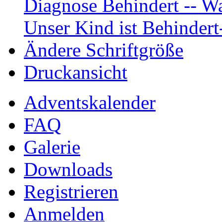
Diagnose Behindert -- Wa
Unser Kind ist Behindert
Ändere Schriftgröße
Druckansicht
Adventskalender
FAQ
Galerie
Downloads
Registrieren
Anmelden