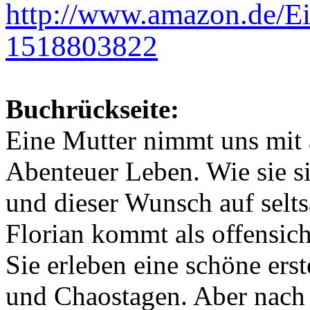
http://www.amazon.de/Ei
1518803822
Buchrückseite:
Eine Mutter nimmt uns mit
Abenteuer Leben. Wie sie s
und dieser Wunsch auf selts
Florian kommt als offensich
Sie erleben eine schöne erst
und Chaostagen. Aber nach f