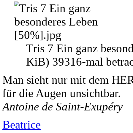
Tris 7 Ein ganz beson
KiB) 39316-mal betrac
Man sieht nur mit dem HER
für die Augen unsichtbar.
Antoine de Saint-Exupéry
Beatrice