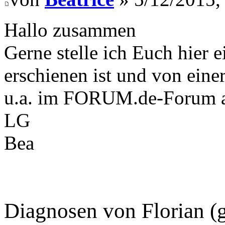
Hallo zusammen
Gerne stelle ich Euch hier 
erschienen ist und von ein
u.a. im FORUM.de-Forum ak
LG
Bea
Diagnosen von Florian (