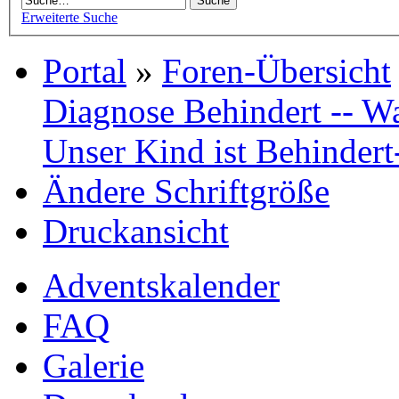
Erweiterte Suche
Portal
»
Foren-Übersicht
Diagnose Behindert -- Wa
Unser Kind ist Behindert
Ändere Schriftgröße
Druckansicht
Adventskalender
FAQ
Galerie