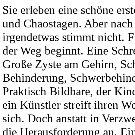
Sie erleben eine schöne erst
und Chaostagen. Aber nach f
irgendetwas stimmt nicht. F
der Weg beginnt. Eine Schre
Große Zyste am Gehirn, Sc
Behinderung, Schwerbehind
Praktisch Bildbare, der Kin
ein Künstler streift ihren 
sich. Doch anstatt in Verzw
die Herausforderung an. Ein