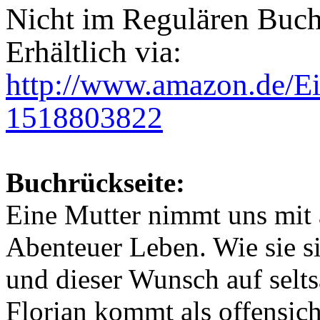
Nicht im Regulären Buchh
Erhältlich via:
http://www.amazon.de/Ei
1518803822
Buchrückseite:
Eine Mutter nimmt uns mit
Abenteuer Leben. Wie sie s
und dieser Wunsch auf selts
Florian kommt als offensich