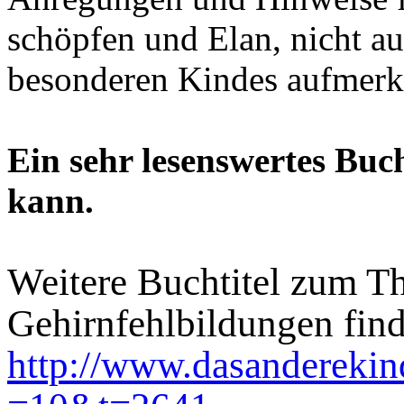
schöpfen und Elan, nicht au
besonderen Kindes aufmer
Ein sehr lesenswertes Buch
kann.
Weitere Buchtitel zum T
Gehirnfehlbildungen find
http://www.dasanderekin