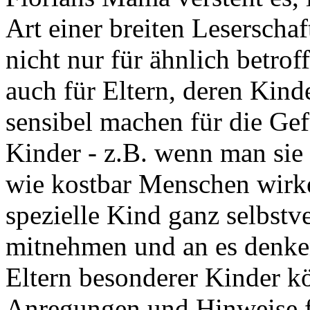
Art einer breiten Leserschaf
nicht nur für ähnlich betrof
auch für Eltern, deren Kind
sensibel machen für die Gef
Kinder - z.B. wenn man sie a
wie kostbar Menschen wirke
spezielle Kind ganz selbstv
mitnehmen und an es denke
Eltern besonderer Kinder k
Anregungen und Hinweise f