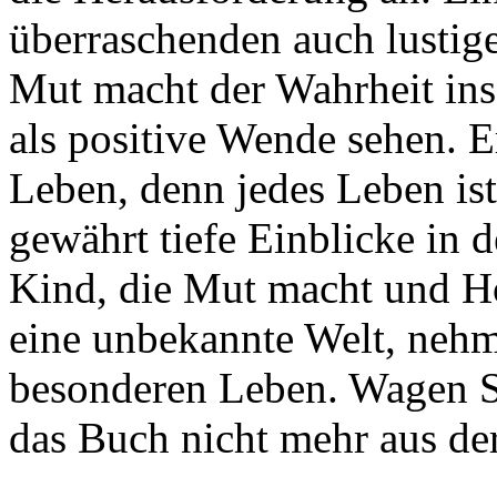
überraschenden auch lustige
Mut macht der Wahrheit ins
als positive Wende sehen. 
Leben, denn jedes Leben ist
gewährt tiefe Einblicke in 
Kind, die Mut macht und Ho
eine unbekannte Welt, nehm
besonderen Leben. Wagen Si
das Buch nicht mehr aus de