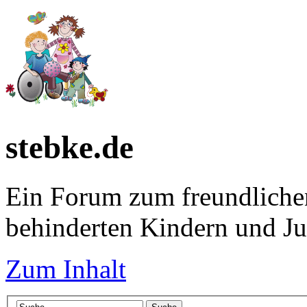
stebke.de
Ein Forum zum freundlichen
behinderten Kindern und J
Zum Inhalt