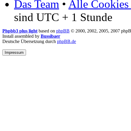
Das Team
•
Alle Cookies
sind UTC + 1 Stunde
Phpbb3 plus light
based on
phpBB
© 2000, 2002, 2005, 2007 php
Install assembled by
Bussibaer
Deutsche Übersetzung durch
phpBB.de