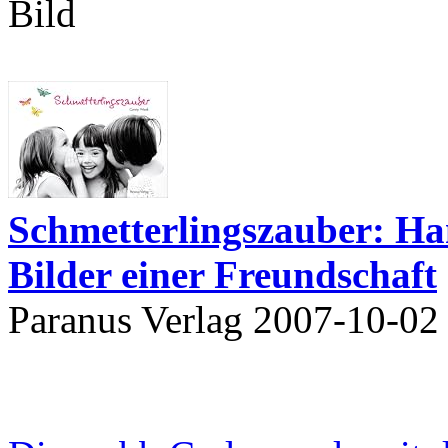
Schmetterlingszauber: Han
Bilder einer Freundschaft
Paranus Verlag 2007-10-02