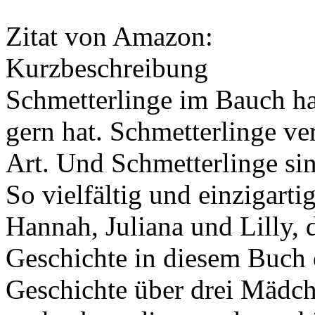
Zitat von Amazon:
Kurzbeschreibung
Schmetterlinge im Bauch h
gern hat. Schmetterlinge v
Art. Und Schmetterlinge sind
So vielfältig und einzigarti
Hannah, Juliana und Lilly, 
Geschichte in diesem Buch 
Geschichte über drei Mädch