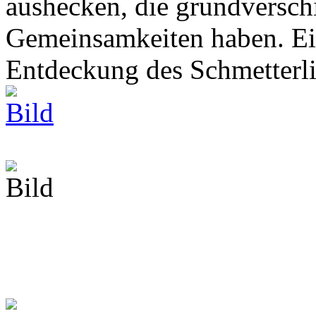
aushecken, die grundversch
Gemeinsamkeiten haben. Ei
Entdeckung des Schmetterli