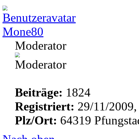
Mone80
Moderator
Beiträge:
1824
Registriert:
29/11/2009,
Plz/Ort:
64319 Pfungsta