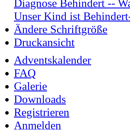
Diagnose Behindert -- Wa
Unser Kind ist Behindert
Ändere Schriftgröße
Druckansicht
Adventskalender
FAQ
Galerie
Downloads
Registrieren
Anmelden