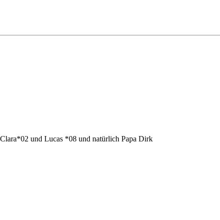
,Clara*02 und Lucas *08 und natürlich Papa Dirk