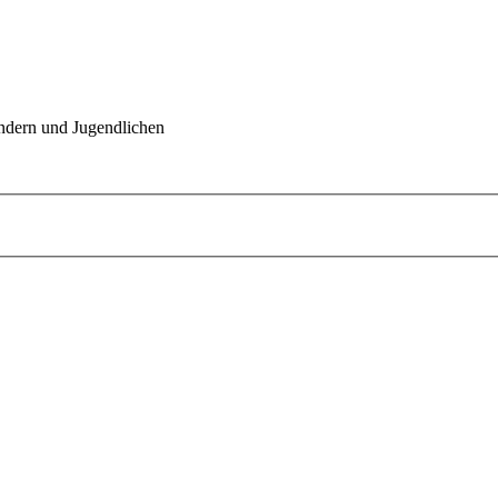
indern und Jugendlichen