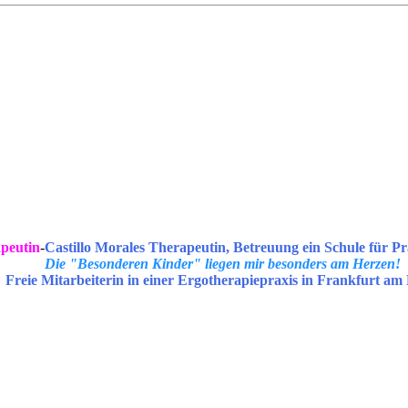
peutin
-
Castillo Morales Therapeutin, Betreuung ein Schule für Pr
Die "Besonderen Kinder" liegen mir besonders am Herzen!
Freie Mitarbeiterin in einer Ergotherapiepraxis in Frankfurt am