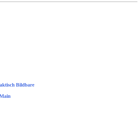
aktisch Bildbare
 Main