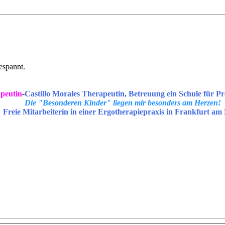
gespannt.
peutin
-
Castillo Morales Therapeutin, Betreuung ein Schule für Pr
Die "Besonderen Kinder" liegen mir besonders am Herzen!
Freie Mitarbeiterin in einer Ergotherapiepraxis in Frankfurt am