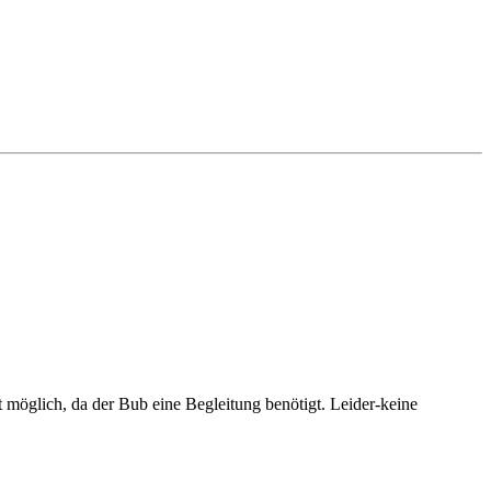
 möglich, da der Bub eine Begleitung benötigt. Leider-keine