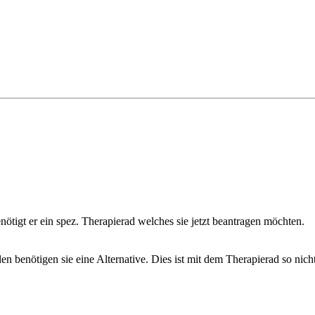
benötigt er ein spez. Therapierad welches sie jetzt beantragen möchten.
benötigen sie eine Alternative. Dies ist mit dem Therapierad so nicht