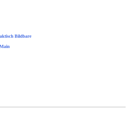
aktisch Bildbare
 Main