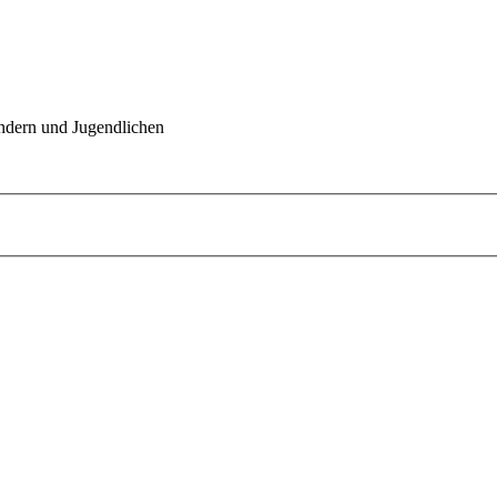
indern und Jugendlichen