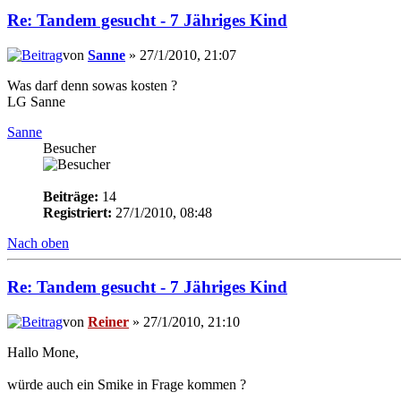
Re: Tandem gesucht - 7 Jähriges Kind
von
Sanne
» 27/1/2010, 21:07
Was darf denn sowas kosten ?
LG Sanne
Sanne
Besucher
Beiträge:
14
Registriert:
27/1/2010, 08:48
Nach oben
Re: Tandem gesucht - 7 Jähriges Kind
von
Reiner
» 27/1/2010, 21:10
Hallo Mone,
würde auch ein Smike in Frage kommen ?