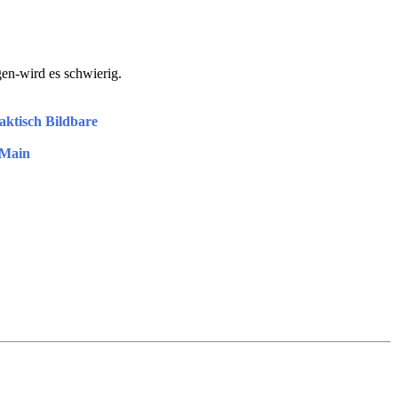
en-wird es schwierig.
aktisch Bildbare
 Main