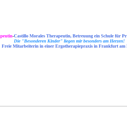
peutin
-
Castillo Morales Therapeutin, Betreuung ein Schule für Pr
Die "Besonderen Kinder" liegen mir besonders am Herzen!
Freie Mitarbeiterin in einer Ergotherapiepraxis in Frankfurt am