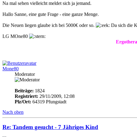
Na mal sehen vielleicht meldet sich ja jemand.
Hallo Sanne, eine gute Frage - eine ganze Menge.
Die Neuen liegen glaube ich bei 5000€ oder so.
Da sich die K
LG MOne80
Ergothera
Mone80
Moderator
Beiträge:
1824
Registriert:
29/11/2009, 12:08
Plz/Ort:
64319 Pfungstadt
Nach oben
Re: Tandem gesucht - 7 Jähriges Kind