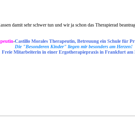
assen damit sehr schwer tun und wir ja schon das Therapierad beantrag
peutin
-
Castillo Morales Therapeutin, Betreuung ein Schule für Pr
Die "Besonderen Kinder" liegen mir besonders am Herzen!
Freie Mitarbeiterin in einer Ergotherapiepraxis in Frankfurt am