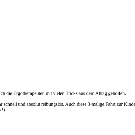
ch die Ergotherapeuten mit vielen Tricks aus dem Alltag geholfen.
r schnell und absolut reibungslos. Auch diese 3-malige Fahrt zur Kin
!).