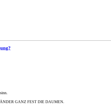
rgung?
sinn.
ÄNDER GANZ FEST DIE DAUMEN.