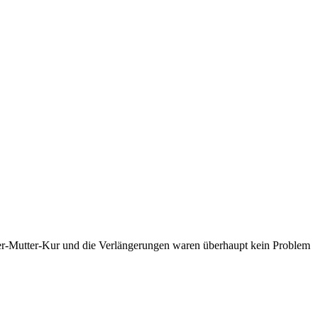
der-Mutter-Kur und die Verlängerungen waren überhaupt kein Problem