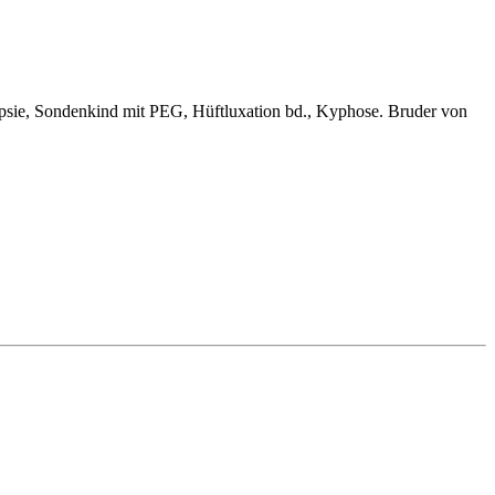
epsie, Sondenkind mit PEG, Hüftluxation bd., Kyphose. Bruder von