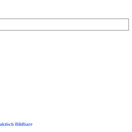
aktisch Bildbare