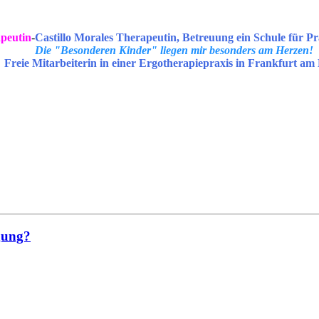
peutin
-
Castillo Morales Therapeutin, Betreuung ein Schule für Pr
Die "Besonderen Kinder" liegen mir besonders am Herzen!
Freie Mitarbeiterin in einer Ergotherapiepraxis in Frankfurt am
rgung?