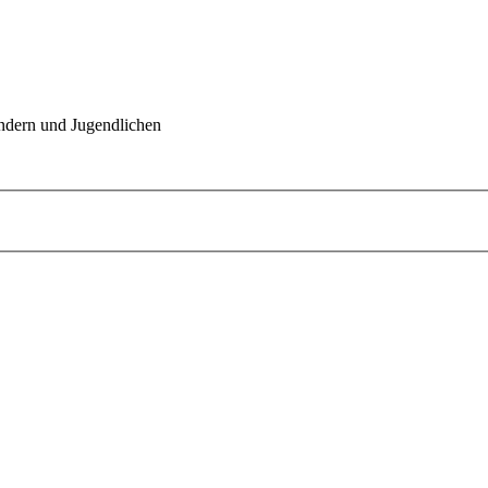
indern und Jugendlichen