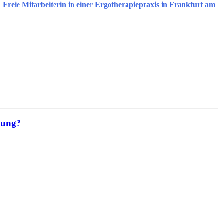
Freie Mitarbeiterin in einer Ergotherapiepraxis in Frankfurt am
rgung?