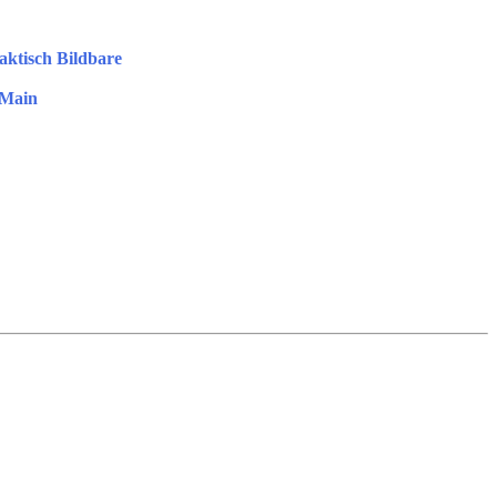
aktisch Bildbare
 Main