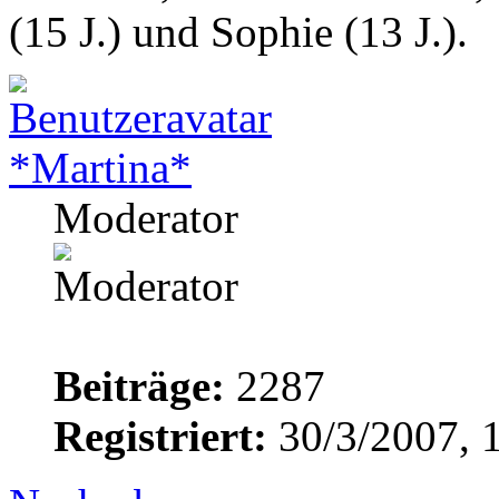
(15 J.) und Sophie (13 J.).
*Martina*
Moderator
Beiträge:
2287
Registriert:
30/3/2007, 