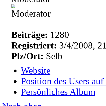
Beiträge:
1280
Registriert:
3/4/2008, 2
Plz/Ort:
Selb
Website
Position des Users auf
Persönliches Album