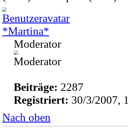
*Martina*
Moderator
Beiträge:
2287
Registriert:
30/3/2007, 
Nach oben