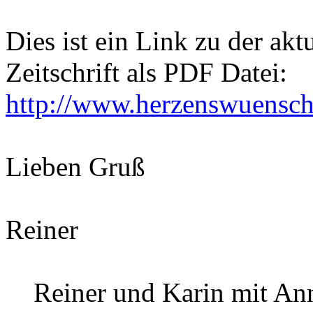
Dies ist ein Link zu der ak
Zeitschrift als PDF Datei:
http://www.herzenswuensche
Lieben Gruß
Reiner
Reiner und Karin mit Ann