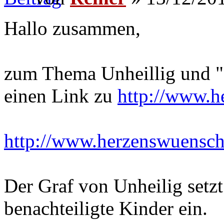
Hallo zusammen,
zum Thema Unheillig und "d
einen Link zu
http://www.h
http://www.herzenswuensche
Der Graf von Unheilig setzt 
benachteiligte Kinder ein.