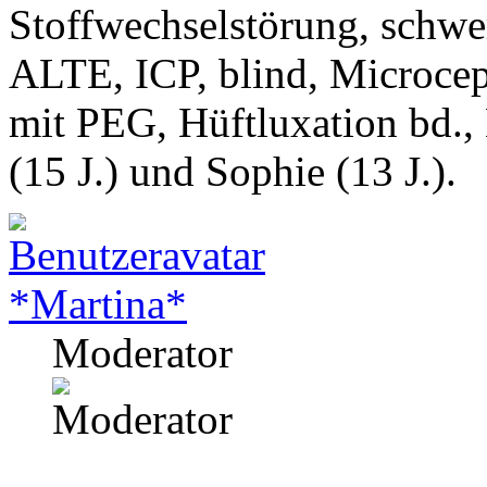
Stoffwechselstörung, schwe
ALTE, ICP, blind, Microcep
mit PEG, Hüftluxation bd.,
(15 J.) und Sophie (13 J.).
*Martina*
Moderator