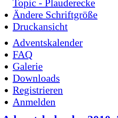
Topic - Plauderecke
Ändere Schriftgröße
Druckansicht
Adventskalender
FAQ
Galerie
Downloads
Registrieren
Anmelden