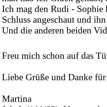
Ich mag den Rudi - Sophie 
Schluss angeschaut und ihn
Und die anderen beiden Vid
Freu mich schon auf das T
Liebe Grüße und Danke für
Martina