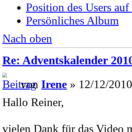
Position des Users auf
Persönliches Album
Nach oben
Re: Adventskalender 201
von
Irene
» 12/12/2010
Hallo Reiner,
vielen Dank für das Video m