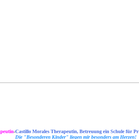
peutin
-
Castillo Morales Therapeutin, Betreuung ein Schule für Pr
Die "Besonderen Kinder" liegen mir besonders am Herzen!