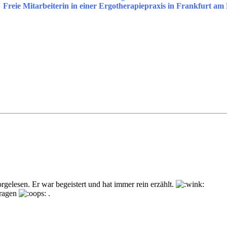
Freie Mitarbeiterin in einer Ergotherapiepraxis in Frankfurt am
elesen. Er war begeistert und hat immer rein erzählt.
tragen
.