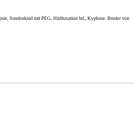
epsie, Sondenkind mit PEG, Hüftluxation bd., Kyphose. Bruder von