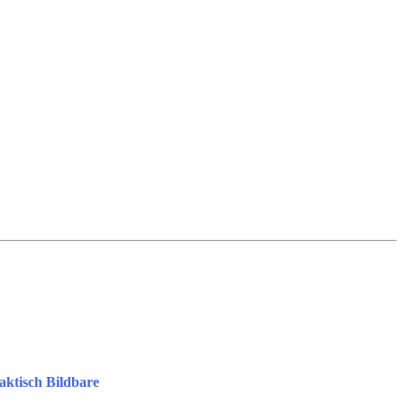
aktisch Bildbare