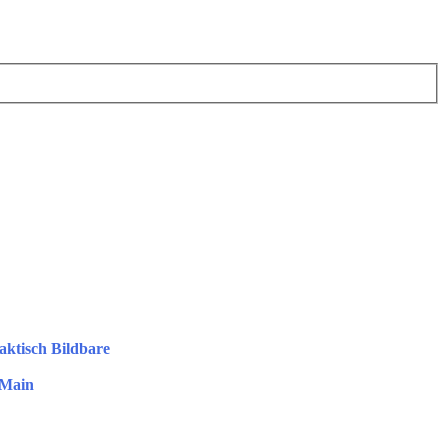
aktisch Bildbare
 Main