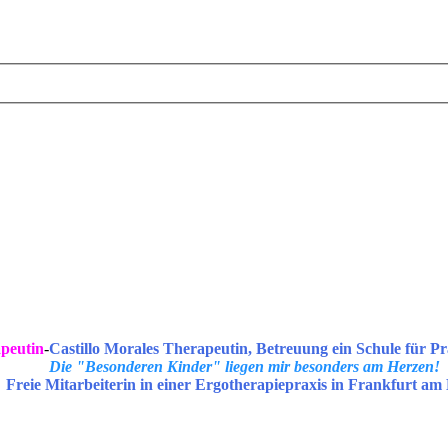
peutin
-
Castillo Morales Therapeutin, Betreuung ein Schule für Pr
Die "Besonderen Kinder" liegen mir besonders am Herzen!
Freie Mitarbeiterin in einer Ergotherapiepraxis in Frankfurt am