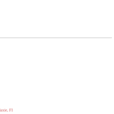
axie, FI