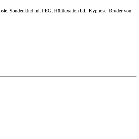
epsie, Sondenkind mit PEG, Hüftluxation bd., Kyphose. Bruder von