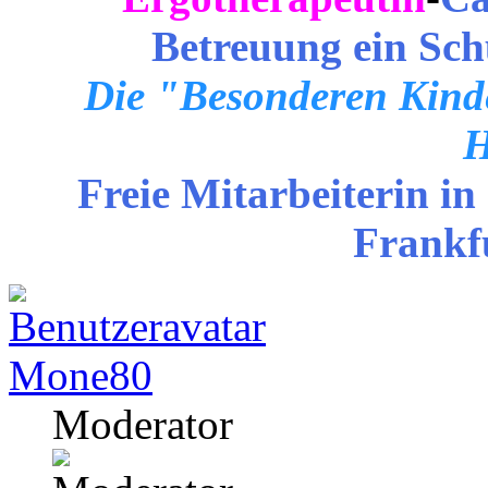
Betreuung ein Sch
Die "Besonderen Kinde
H
Freie Mitarbeiterin in
Frankf
Mone80
Moderator