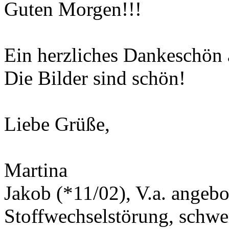
Guten Morgen!!!
Ein herzliches Dankeschön 
Die Bilder sind schön!
Liebe Grüße,
Martina
Jakob (*11/02), V.a. angeb
Stoffwechselstörung, schwe