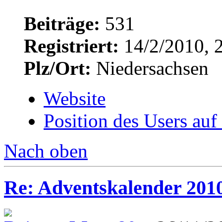
Beiträge:
531
Registriert:
14/2/2010, 
Plz/Ort:
Niedersachsen
Website
Position des Users auf
Nach oben
Re: Adventskalender 201