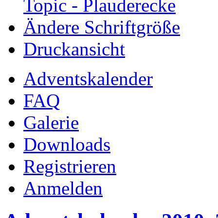
Topic - Plauderecke
Ändere Schriftgröße
Druckansicht
Adventskalender
FAQ
Galerie
Downloads
Registrieren
Anmelden