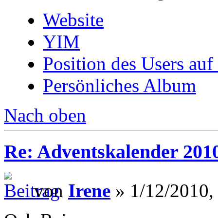
Website
YIM
Position des Users auf
Persönliches Album
Nach oben
Re: Adventskalender 201
von
Irene
» 1/12/2010,