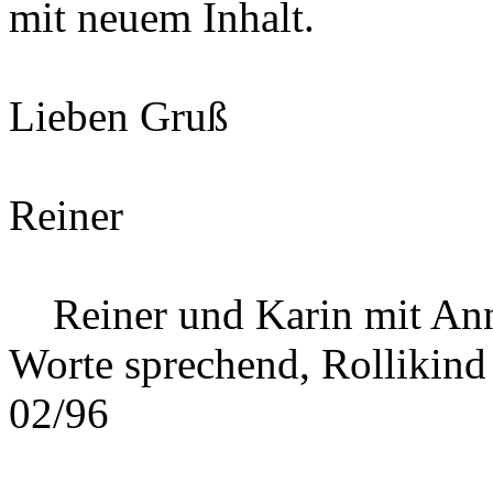
mit neuem Inhalt.
Lieben Gruß
Reiner
Reiner und Karin mit Ann
Worte sprechend, Rollikind
02/96