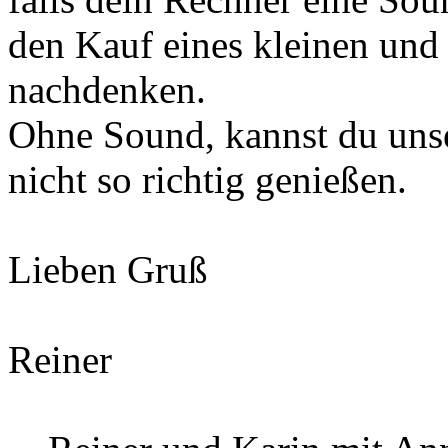
den Kauf eines kleinen und
nachdenken.
Ohne Sound, kannst du un
nicht so richtig genießen.
Lieben Gruß
Reiner