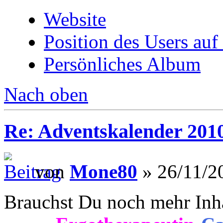
Website
Position des Users auf
Persönliches Album
Nach oben
Re: Adventskalender 201
von
Mone80
» 26/11/2
Brauchst Du noch mehr Inh