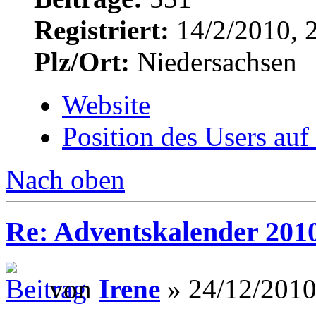
Registriert:
14/2/2010, 
Plz/Ort:
Niedersachsen
Website
Position des Users auf
Nach oben
Re: Adventskalender 201
von
Irene
» 24/12/2010