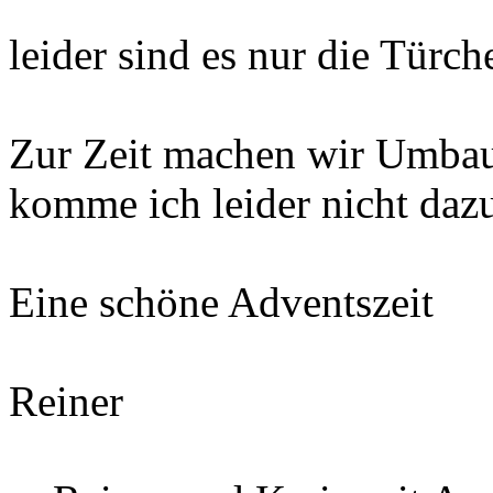
leider sind es nur die Türc
Zur Zeit machen wir Umbaut
komme ich leider nicht dazu
Eine schöne Adventszeit
Reiner