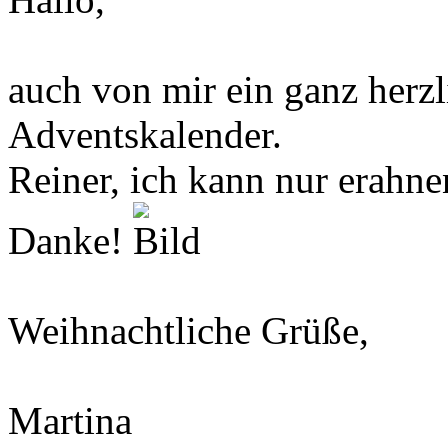
auch von mir ein ganz herz
Adventskalender.
Reiner, ich kann nur erahne
Danke!
Weihnachtliche Grüße,
Martina