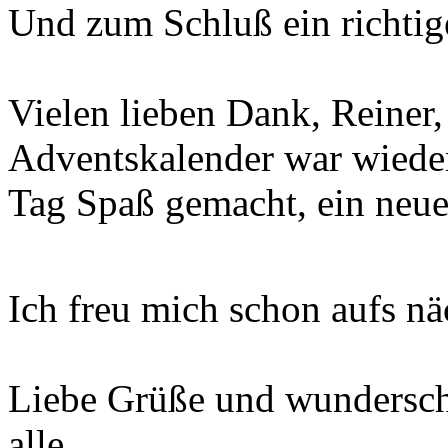
Und zum Schluß ein richtig
Vielen lieben Dank, Reiner
Adventskalender war wieder
Tag Spaß gemacht, ein neue
Ich freu mich schon aufs nä
Liebe Grüße und wundersch
alle