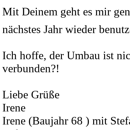
Mit Deinem geht es mir gen
nächstes Jahr wieder benut
Ich hoffe, der Umbau ist nic
verbunden?!
Liebe Grüße
Irene
Irene (Baujahr 68 ) mit Ste