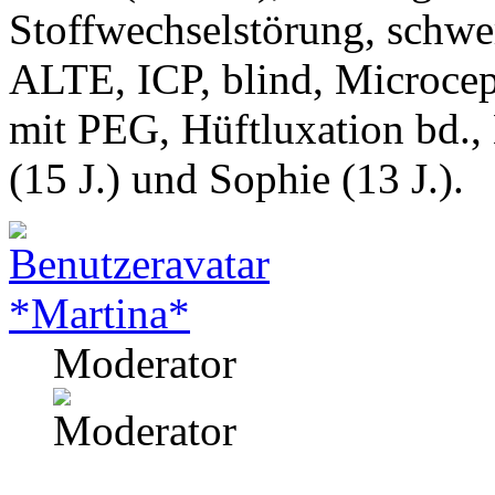
Stoffwechselstörung, schwe
ALTE, ICP, blind, Microcep
mit PEG, Hüftluxation bd.,
(15 J.) und Sophie (13 J.).
*Martina*
Moderator