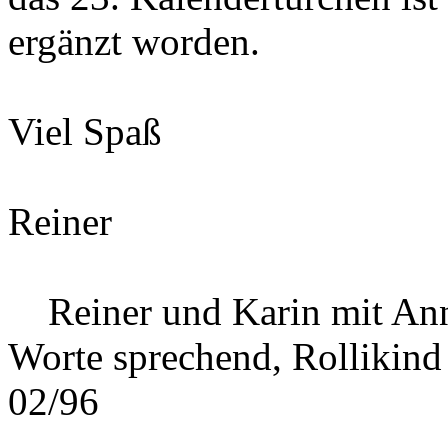
ergänzt worden.
Viel Spaß
Reiner
Reiner und Karin mit Ann
Worte sprechend, Rollikind
02/96