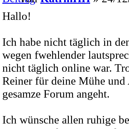
Hallo!
Ich habe nicht täglich in d
wegen fwehlender lautsprec
nicht täglich online war. T
Reiner für deine Mühe und 
gesamze Forum angeht.
Ich wünsche allen ruhige be