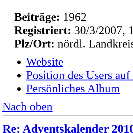
Beiträge:
1962
Registriert:
30/3/2007, 
Plz/Ort:
nördl. Landkrei
Website
Position des Users auf
Persönliches Album
Nach oben
Re: Adventskalender 2010