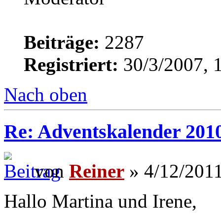
Beiträge:
2287
Registriert:
30/3/2007, 
Nach oben
Re: Adventskalender 2010
von
Reiner
» 4/12/2011
Hallo Martina und Irene,