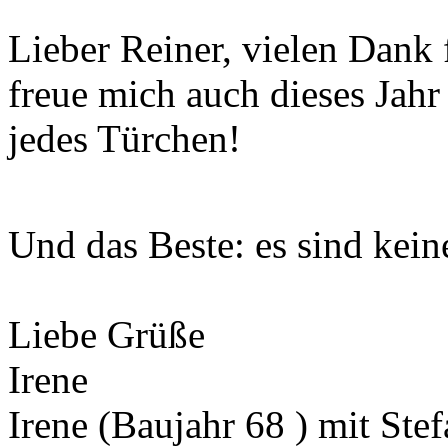
Lieber Reiner, vielen Dank 
freue mich auch dieses Jahr
jedes Türchen!
Und das Beste: es sind kein
Liebe Grüße
Irene
Irene (Baujahr 68 ) mit Ste