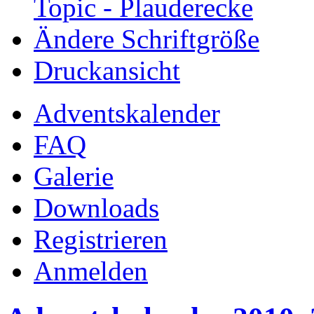
Topic - Plauderecke
Ändere Schriftgröße
Druckansicht
Adventskalender
FAQ
Galerie
Downloads
Registrieren
Anmelden