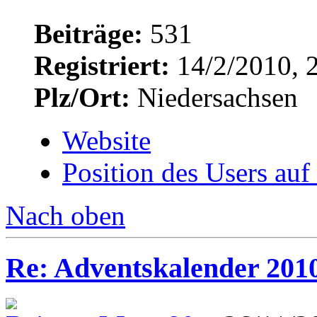
Beiträge:
531
Registriert:
14/2/2010, 
Plz/Ort:
Niedersachsen
Website
Position des Users auf
Nach oben
Re: Adventskalender 201