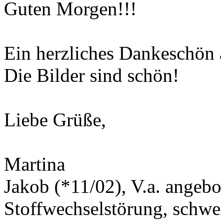
Guten Morgen!!!
Ein herzliches Dankeschön 
Die Bilder sind schön!
Liebe Grüße,
Martina
Jakob (*11/02), V.a. angeb
Stoffwechselstörung, schwe