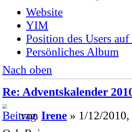
Website
YIM
Position des Users auf
Persönliches Album
Nach oben
Re: Adventskalender 201
von
Irene
» 1/12/2010,