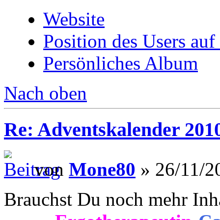
Website
Position des Users auf
Persönliches Album
Nach oben
Re: Adventskalender 201
von
Mone80
» 26/11/2
Brauchst Du noch mehr Inh