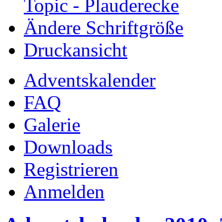
Topic - Plauderecke
Ändere Schriftgröße
Druckansicht
Adventskalender
FAQ
Galerie
Downloads
Registrieren
Anmelden