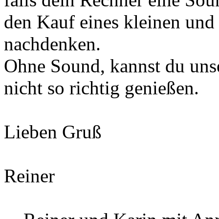
den Kauf eines kleinen und
nachdenken.
Ohne Sound, kannst du un
nicht so richtig genießen.
Lieben Gruß
Reiner