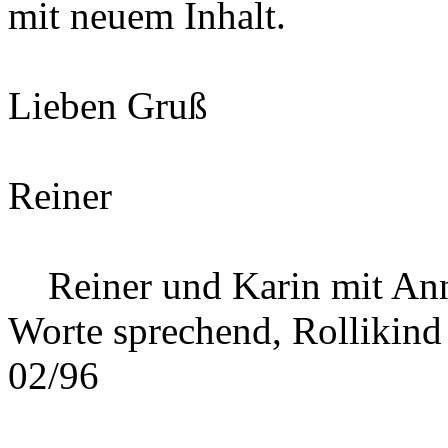
mit neuem Inhalt.
Lieben Gruß
Reiner
Reiner und Karin mit Ann
Worte sprechend, Rollikind
02/96