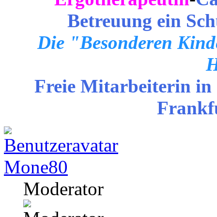
Betreuung ein Sch
Die "Besonderen Kinde
H
Freie Mitarbeiterin in
Frankf
Mone80
Moderator