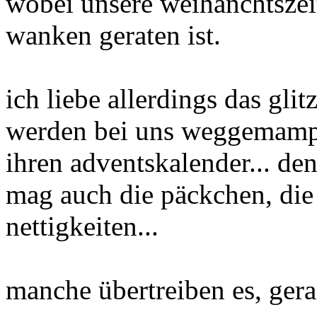
wobei unsere weihanchtszeit
wanken geraten ist.
ich liebe allerdings das glit
werden bei uns weggemampft
ihren adventskalender... de
mag auch die päckchen, die
nettigkeiten...
manche übertreiben es, gera