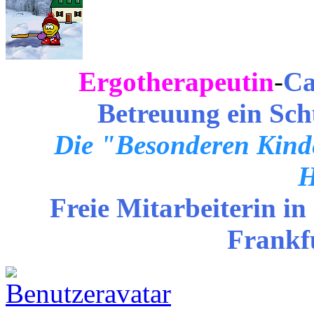
Ergotherapeutin
-
Ca
Betreuung ein Sch
Die "Besonderen Kinde
H
Freie Mitarbeiterin in
Frankf