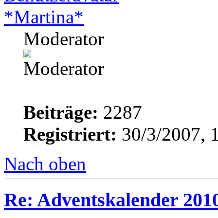
*Martina*
Moderator
Beiträge:
2287
Registriert:
30/3/2007, 
Nach oben
Re: Adventskalender 201