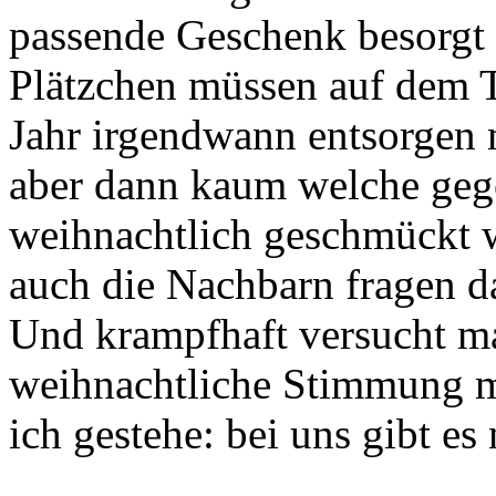
passende Geschenk besorgt 
Plätzchen müssen auf dem Ti
Jahr irgendwann entsorgen m
aber dann kaum welche geg
weihnachtlich geschmückt w
auch die Nachbarn fragen d
Und krampfhaft versucht m
weihnachtliche Stimmung m
ich gestehe: bei uns gibt es