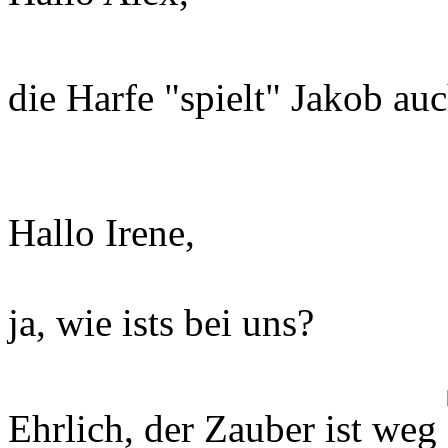
die Harfe "spielt" Jakob au
Hallo Irene,
ja, wie ists bei uns?
Ehrlich, der Zauber ist weg