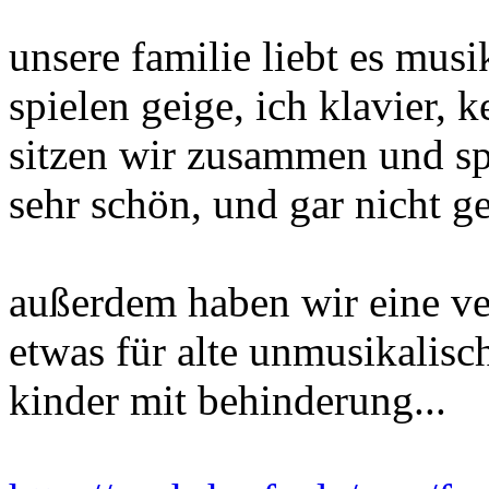
unsere familie liebt es mus
spielen geige, ich klavier, k
sitzen wir zusammen und spi
sehr schön, und gar nicht 
außerdem haben wir eine vee
etwas für alte unmusikalisc
kinder mit behinderung...