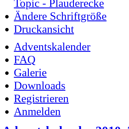
Topic - Plauderecke
Ändere Schriftgröße
Druckansicht
Adventskalender
FAQ
Galerie
Downloads
Registrieren
Anmelden