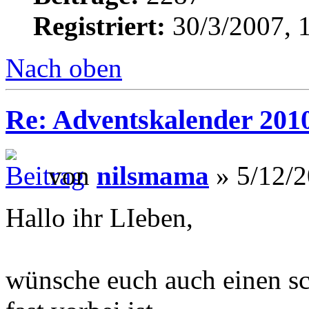
Registriert:
30/3/2007, 
Nach oben
Re: Adventskalender 201
von
nilsmama
» 5/12/2
Hallo ihr LIeben,
wünsche euch auch einen sc