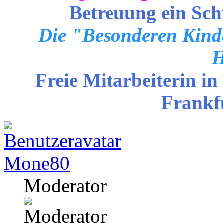
Betreuung ein Sch
Die "Besonderen Kinde
H
Freie Mitarbeiterin in
Frankf
Mone80
Moderator