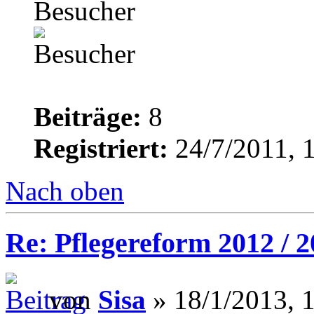
Besucher
Beiträge:
8
Registriert:
24/7/2011, 
Nach oben
Re: Pflegereform 2012 / 
von
Sisa
» 18/1/2013, 