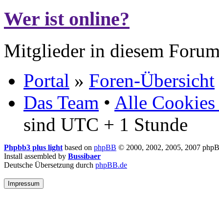
Wer ist online?
Mitglieder in diesem Forum
Portal
»
Foren-Übersicht
Das Team
•
Alle Cookies
sind UTC + 1 Stunde
Phpbb3 plus light
based on
phpBB
© 2000, 2002, 2005, 2007 php
Install assembled by
Bussibaer
Deutsche Übersetzung durch
phpBB.de