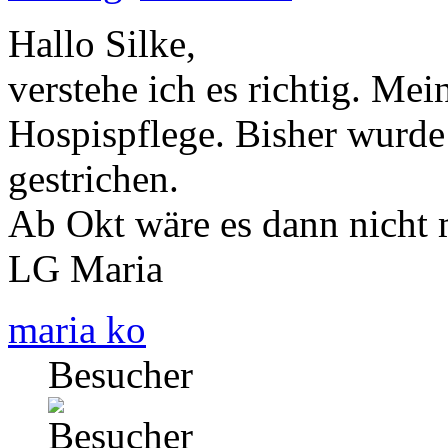
Hallo Silke,
verstehe ich es richtig. Mei
Hospispflege. Bisher wurde 
gestrichen.
Ab Okt wäre es dann nicht
LG Maria
maria ko
Besucher