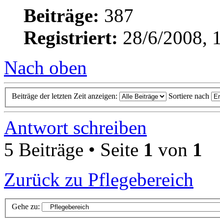
Beiträge:
387
Registriert:
28/6/2008, 
Nach oben
Beiträge der letzten Zeit anzeigen:
Sortiere nach
Antwort schreiben
5 Beiträge • Seite
1
von
1
Zurück zu Pflegebereich
Gehe zu: