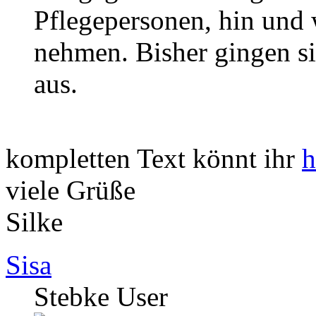
Pflegepersonen, hin und 
nehmen. Bisher gingen si
aus.
kompletten Text könnt ihr
h
viele Grüße
Silke
Sisa
Stebke User