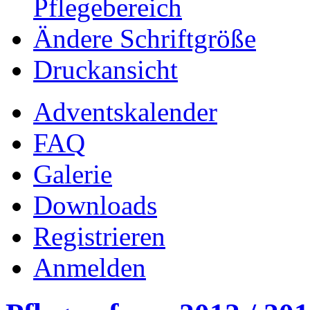
Pflegebereich
Ändere Schriftgröße
Druckansicht
Adventskalender
FAQ
Galerie
Downloads
Registrieren
Anmelden