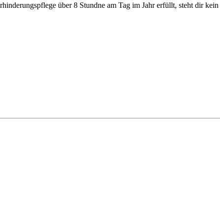
nderungspflege über 8 Stundne am Tag im Jahr erfüllt, steht dir kein a