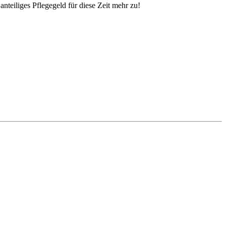
nteiliges Pflegegeld für diese Zeit mehr zu!