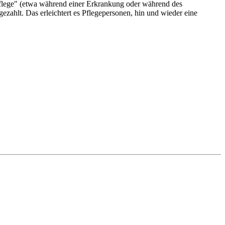
spflege" (etwa während einer Erkrankung oder während des
gezahlt. Das erleichtert es Pflegepersonen, hin und wieder eine