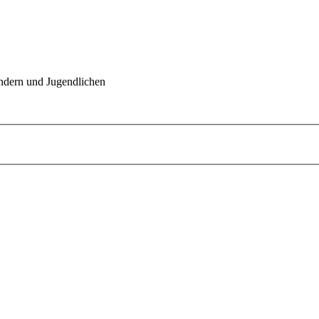
indern und Jugendlichen