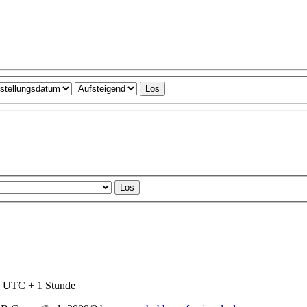
nd UTC + 1 Stunde