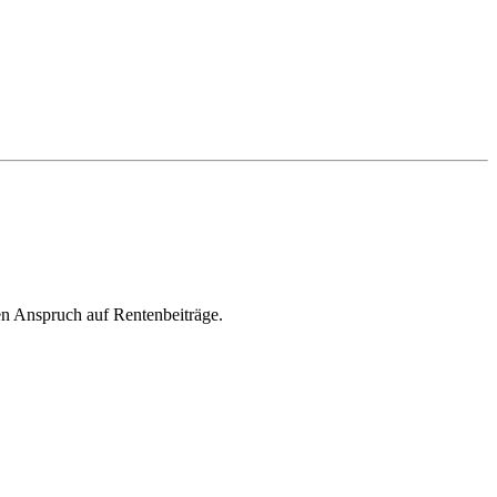
nen Anspruch auf Rentenbeiträge.