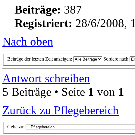
Beiträge:
387
Registriert:
28/6/2008, 
Nach oben
Beiträge der letzten Zeit anzeigen:
Sortiere nach
Antwort schreiben
5 Beiträge • Seite
1
von
1
Zurück zu Pflegebereich
Gehe zu: