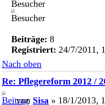
Besucher
Beiträge:
8
Registriert:
24/7/2011, 
Nach oben
Re: Pflegereform 2012 / 
von
Sisa
» 18/1/2013, 