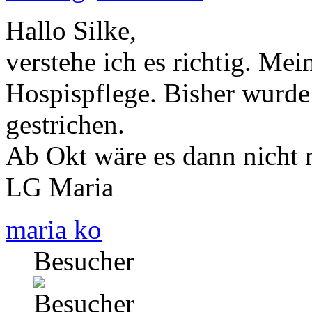
Hallo Silke,
verstehe ich es richtig. Mei
Hospispflege. Bisher wurde 
gestrichen.
Ab Okt wäre es dann nicht
LG Maria
maria ko
Besucher