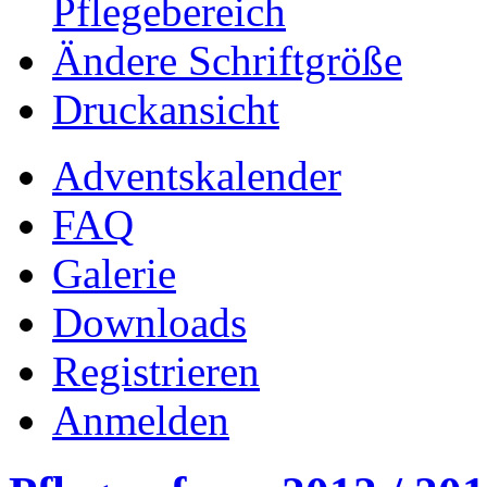
Pflegebereich
Ändere Schriftgröße
Druckansicht
Adventskalender
FAQ
Galerie
Downloads
Registrieren
Anmelden