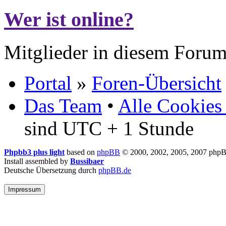
Wer ist online?
Mitglieder in diesem Forum
Portal
»
Foren-Übersicht
Das Team
•
Alle Cookies
sind UTC + 1 Stunde
Phpbb3 plus light
based on
phpBB
© 2000, 2002, 2005, 2007 php
Install assembled by
Bussibaer
Deutsche Übersetzung durch
phpBB.de