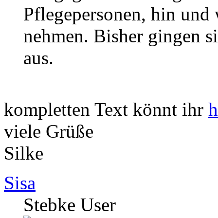
Pflegepersonen, hin und 
nehmen. Bisher gingen si
aus.
kompletten Text könnt ihr
h
viele Grüße
Silke
Sisa
Stebke User