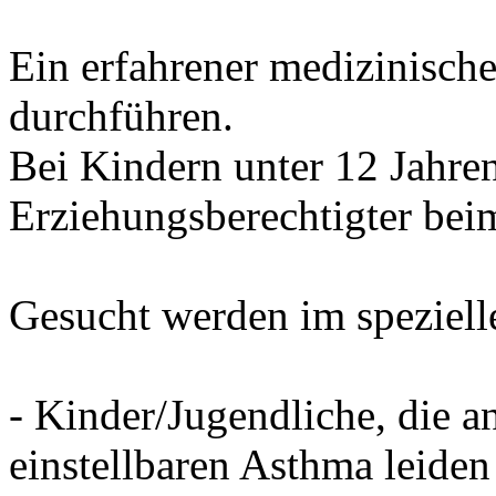
Ein erfahrener medizinische
durchführen.
Bei Kindern unter 12 Jahren 
Erziehungsberechtigter beim
Gesucht werden im speziell
- Kinder/Jugendliche, die a
einstellbaren Asthma leiden