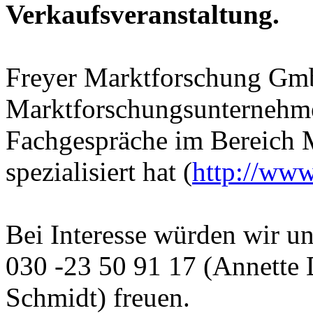
Verkaufsveranstaltung.
Freyer Marktforschung Gmb
Marktforschungsunternehmen
Fachgespräche im Bereich 
spezialisiert hat (
http://www
Bei Interesse würden wir un
030 -23 50 91 17 (Annette 
Schmidt) freuen.