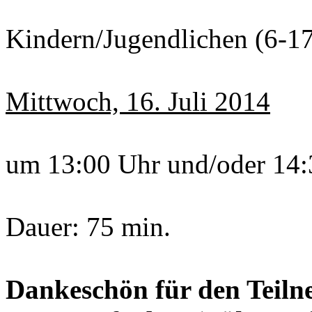
Kindern/Jugendlichen (6-17
Mittwoch, 16. Juli 2014
um 13:00 Uhr und/oder 14:
Dauer: 75 min.
Dankeschön für den Teiln