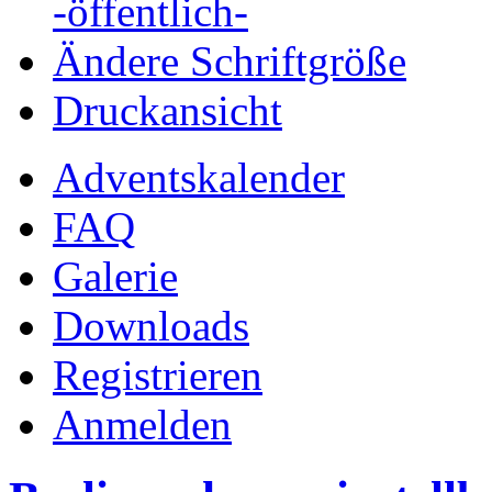
-öffentlich-
Ändere Schriftgröße
Druckansicht
Adventskalender
FAQ
Galerie
Downloads
Registrieren
Anmelden