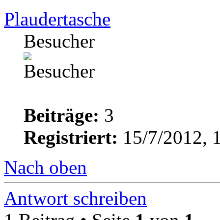
Plaudertasche
Besucher
Beiträge:
3
Registriert:
15/7/2012, 
Nach oben
Antwort schreiben