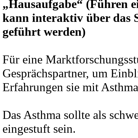
„Hausaufgabe“ (Führen ei
kann interaktiv über das
geführt werden)
Für eine Marktforschungsst
Gesprächspartner, um Einbl
Erfahrungen sie mit Asthm
Das Asthma sollte als schwer
eingestuft sein.