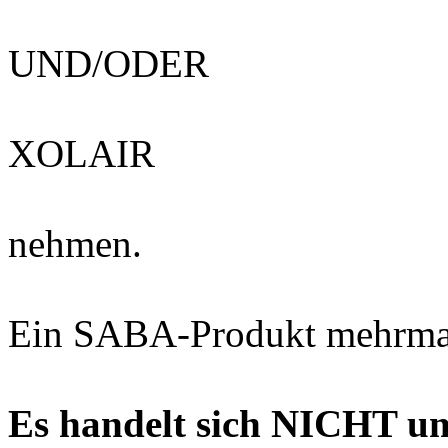
UND/ODER
XOLAIR
nehmen.
Ein SABA-Produkt mehrmal
Es handelt sich NICHT um