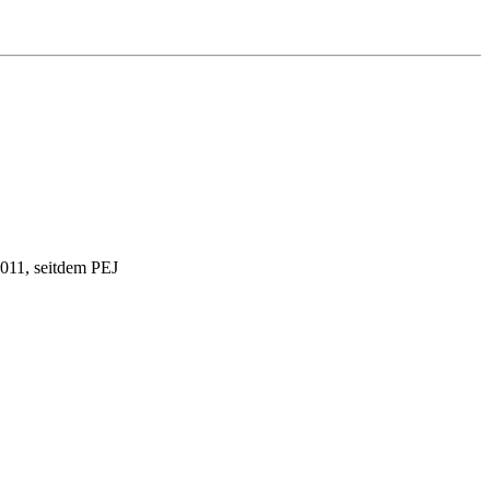
2011, seitdem PEJ