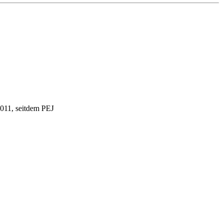
2011, seitdem PEJ