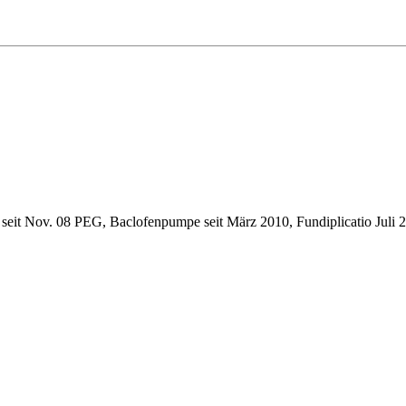
 seit Nov. 08 PEG, Baclofenpumpe seit März 2010, Fundiplicatio Juli 