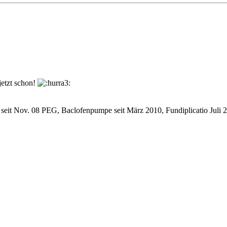
jetzt schon!
 seit Nov. 08 PEG, Baclofenpumpe seit März 2010, Fundiplicatio Juli 