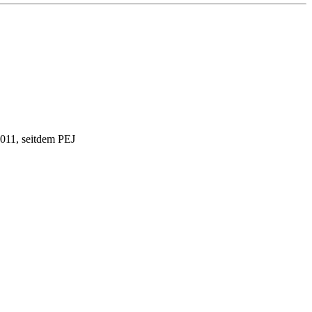
2011, seitdem PEJ