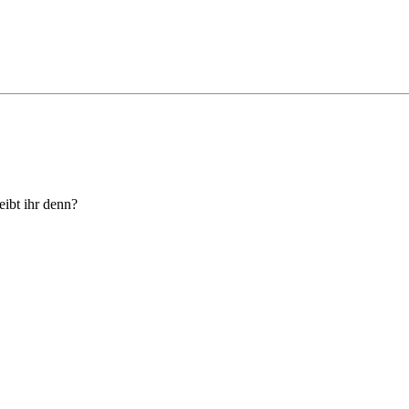
eibt ihr denn?