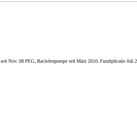
 seit Nov. 08 PEG, Baclofenpumpe seit März 2010, Fundiplicatio Juli 