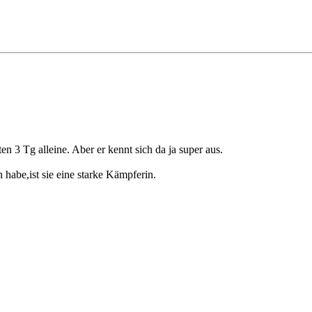
n 3 Tg alleine. Aber er kennt sich da ja super aus.
 habe,ist sie eine starke Kämpferin.