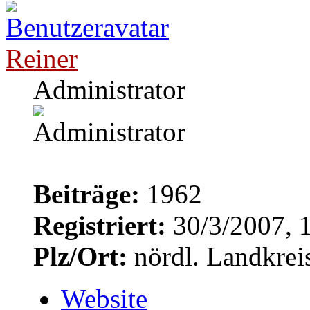
Reiner
Administrator
Beiträge:
1962
Registriert:
30/3/2007, 
Plz/Ort:
nördl. Landkrei
Website