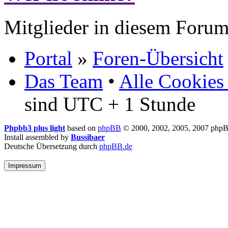
Mitglieder in diesem Forum
Portal
»
Foren-Übersicht
Das Team
•
Alle Cookies
sind UTC + 1 Stunde
Phpbb3 plus light
based on
phpBB
© 2000, 2002, 2005, 2007 php
Install assembled by
Bussibaer
Deutsche Übersetzung durch
phpBB.de