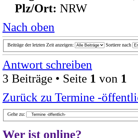
Plz/Ort:
NRW
Nach oben
Beiträge der letzten Zeit anzeigen:
Sortiere nach
Antwort schreiben
3 Beiträge • Seite
1
von
1
Zurück zu Termine -öffentli
Gehe zu:
Wer ist online?