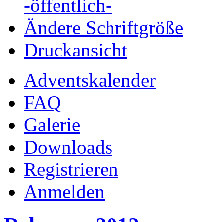
-öffentlich-
Ändere Schriftgröße
Druckansicht
Adventskalender
FAQ
Galerie
Downloads
Registrieren
Anmelden