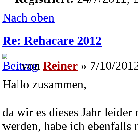
Nach oben
Re: Rehacare 2012
von
Reiner
» 7/10/2012
Hallo zusammen,
da wir es dieses Jahr leide
werden, habe ich ebenfalls